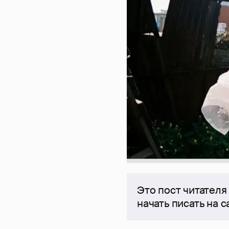
Это пост читателя
начать писать на 