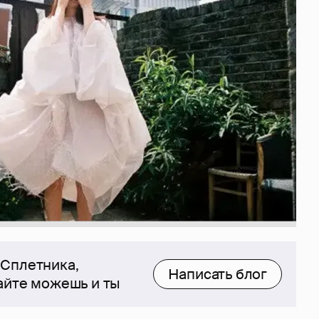
 Сплетника,
Написать блог
сайте можешь и ты