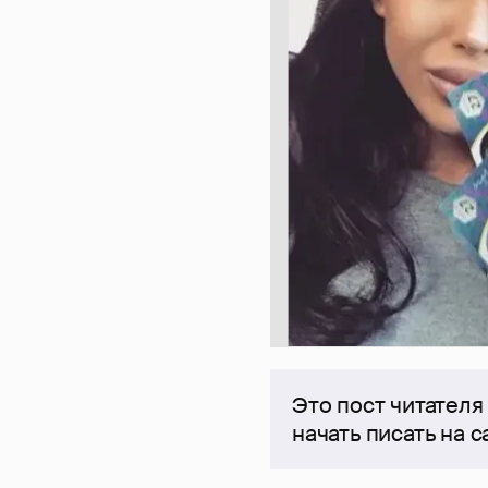
Это пост читателя
начать писать на 