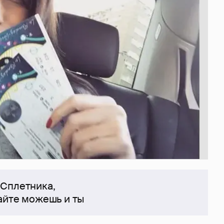
 Сплетника,
сайте можешь и ты