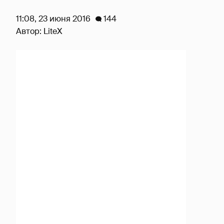
11:08, 23 июня 2016
144
Автор:
LiteX