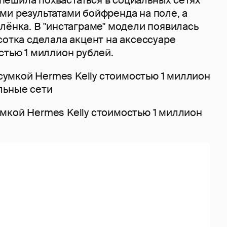
ми результатами бойфренда на поле, а
лёнка. В "инстаграме" модели появилась
сотка сделала акцент на аксессуаре
стью 1 миллион рублей.
мкой Hermes Kelly стоимостью 1 миллион