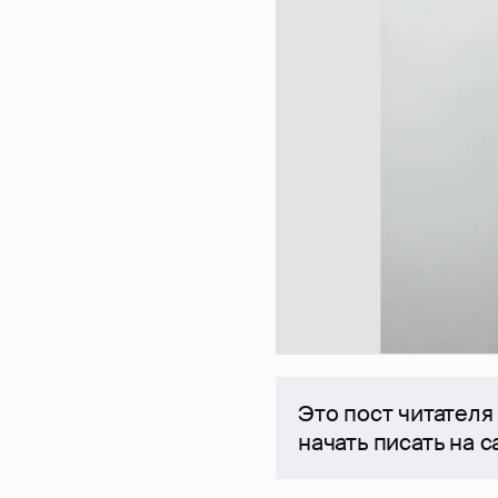
Это пост читателя
начать писать на 