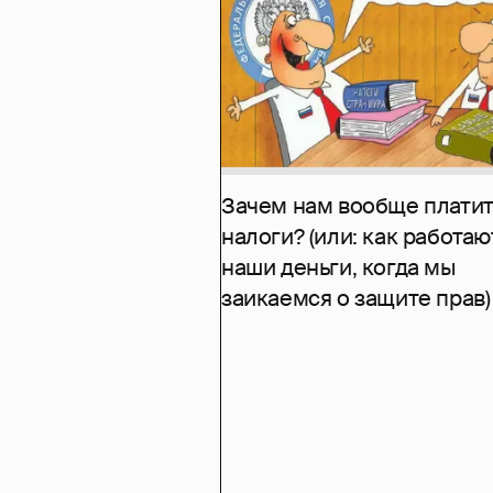
Зачем нам вообще платит
налоги? (или: как работаю
наши деньги, когда мы
заикаемся о защите прав)