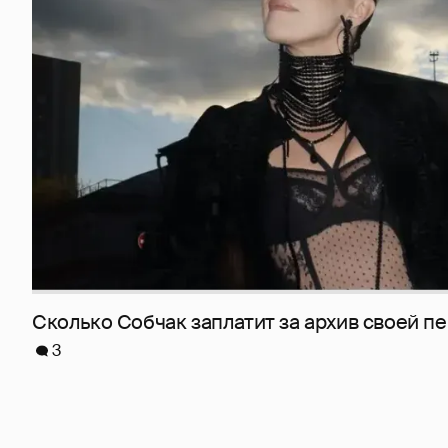
Сколько Собчак заплатит за архив своей пе
3