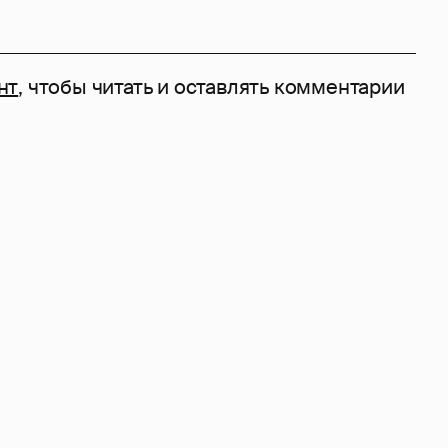
нт
, чтобы читать и оставлять комментарии