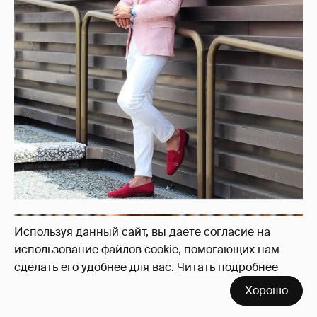
Используя данный сайт, вы даете согласие на
использование файлов cookie, помогающих нам
сделать его удобнее для вас.
Читать подробнее
Хорошо