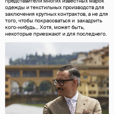
представители многих известных марок
одежды и текстильных производств для
заключения крупных контрактов, а не для
того, чтобы покрасоваться и закадрить
кого-нибудь... Хотя, может быть,
некоторые приезжают и для последнего.