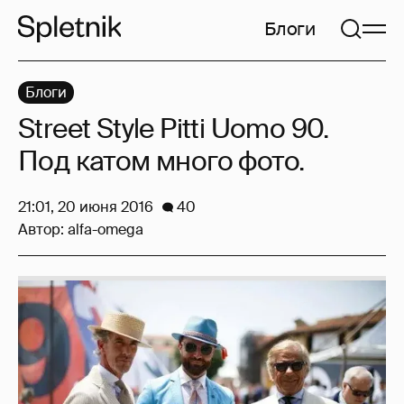
Блоги
Блоги
Street Style Pitti Uomo 90.
Под катом много фото.
21:01, 20 июня 2016
40
Автор:
alfa-omega