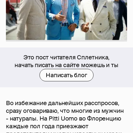
Это пост читателя Сплетника,
начать писать на сайте можешь и ты
Написать блог
Во избежание дальнейших расспросов,
сразу оговариваю, что многие из мужчин
- натуралы. На Pitti Uomo во Флоренцию
каждые пол года приезжают