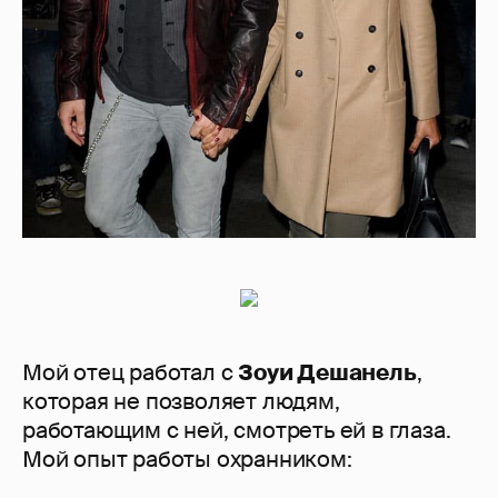
Мой отец работал с
Зоуи Дешанель
,
которая не позволяет людям,
работающим с ней, смотреть ей в глаза.
Мой опыт работы охранником: