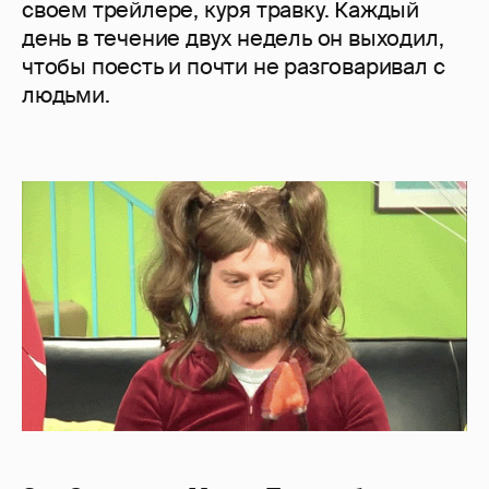
своем трейлере, куря травку. Каждый
день в течение двух недель он выходил,
чтобы поесть и почти не разговаривал с
людьми.