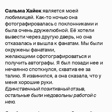
Сальма Хайек
является моей
любимицей. Как-то ночью она
фотографировалась с поклонниками и
была очень дружелюбной. Её хотели
вывести через другую дверь, но она
отказалась и вышла к фанатам. Мы были
окружены фанатами,
желающими сфотографироваться и
получить автографы. Я был позади нее и
нечаянно споткнулся, схватив ее за
талию. Я извинился, а она сказала, что у
меня хорошие руки.
Единственный позитивный отзыв,
остальные были недовольны работой с
нею.