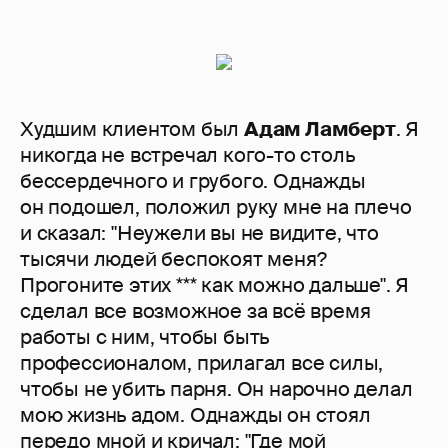
Худшим клиентом был
Адам Ламберт
. Я
никогда не встречал кого-то столь
бессердечного и грубого. Однажды
он подошел, положил руку мне на плечо
и сказал: "Неужели вы не видите, что
тысячи людей беспокоят меня?
Прогоните этих *** как можно дальше". Я
сделал все возможное за всё время
работы с ним, чтобы быть
профессионалом, прилагал все силы,
чтобы не убить парня. Он нарочно делал
мою жизнь адом. Однажды он стоял
передо мной и кричал: "Где мой