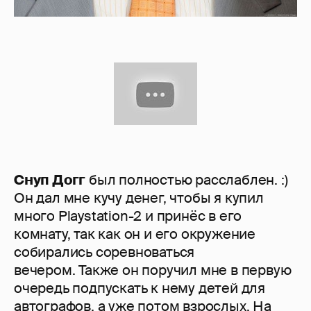
Снуп Догг
был полностью расслаблен. :)
Он дал мне кучу денег, чтобы я купил
много Playstation-2 и принёс в его
комнату, так как он и его окружение
собирались соревноваться
вечером. Также он поручил мне в первую
очередь подпускать к нему детей для
автографов, а уже потом взрослых. На