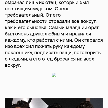
омрачал лишь их отец, который был
настоящим мудаком. Очень
требовательный. От его
требовательности страдали все вокруг,
как и его сыновья. Самый младший брат
был очень дружелюбным и нравился
каждому, кто работал с ними. Он старался
изо всех сил пожать руку каждому
поклоннику, подписать вещи, поговорить
с людьми, а его отец бросался на всех
вокруг.