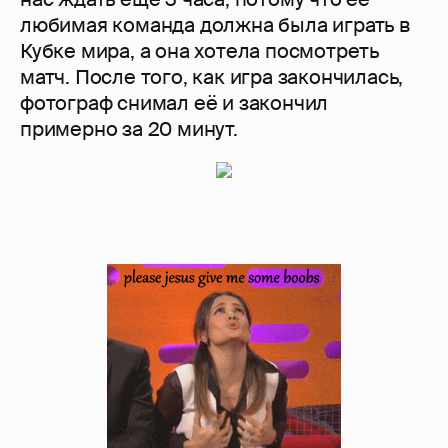
любимая команда должна была играть в
Кубке мира, а она хотела посмотреть
матч. После того, как игра закончилась,
фотограф снимал её и закончил
примерно за 20 минут.