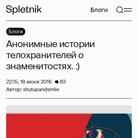
Блоги
Блоги
Анонимные истории
телохранителей о
знаменитостях. :)
22:15, 18 июня 2016
83
Автор:
shutupandsmile