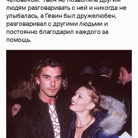
людям разговаривать с ней и никогда не
улыбалась, а Гевин был дружелюбен,
разговаривал с другими людьми и
постоянно благодарил каждого за
помощь.