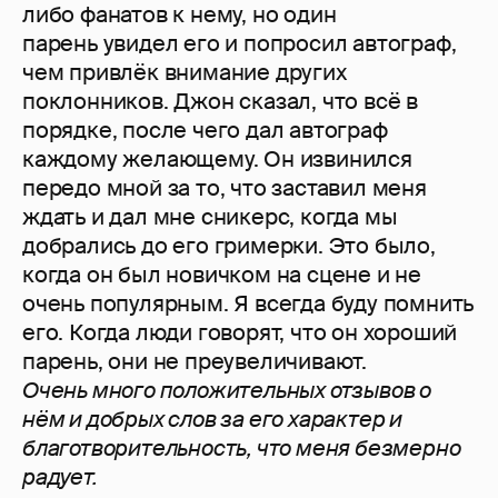
либо фанатов к нему, но один
парень увидел его и попросил автограф,
чем привлёк внимание других
поклонников. Джон сказал, что всё в
порядке, после чего дал автограф
каждому желающему. Он извинился
передо мной за то, что заставил меня
ждать и дал мне сникерс, когда мы
добрались до его гримерки. Это было,
когда он был новичком на сцене и не
очень популярным. Я всегда буду помнить
его. Когда люди говорят, что он хороший
парень, они не преувеличивают.
Очень много положительных отзывов о
нём и добрых слов за его характер и
благотворительность, что меня безмерно
радует.