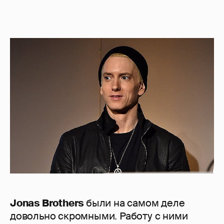
Jonas Brothers
были на самом деле
довольно скромными. Работу с ними