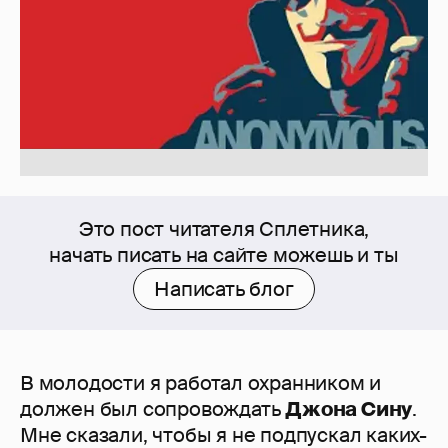
Это пост читателя Сплетника,
начать писать на сайте можешь и ты
Написать блог
В молодости я работал охранником и
должен был сопровождать
Джона Сину
.
Мне сказали, чтобы я не подпускал каких-