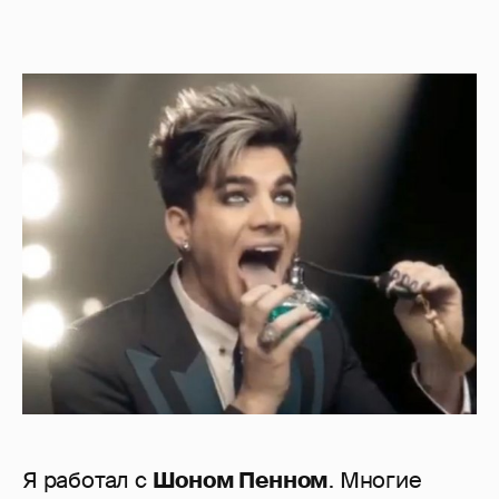
Я работал с
Шоном Пенном
. Многие