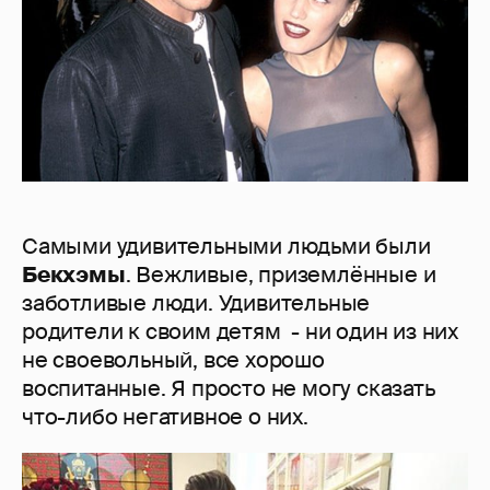
Самыми удивительными людьми были
Бекхэмы
. Вежливые, приземлённые и
заботливые люди. Удивительные
родители к своим детям - ни один из них
не своевольный, все хорошо
воспитанные. Я просто не могу сказать
что-либо негативное о них.