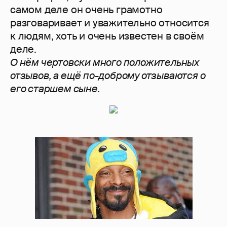
самом деле он очень грамотно
разговаривает и уважительно относится
к людям, хоть и очень известен в своём
деле.
О нём чертовски много положительных
отзывов, а ещё по-доброму отзываются о
его старшем сыне.