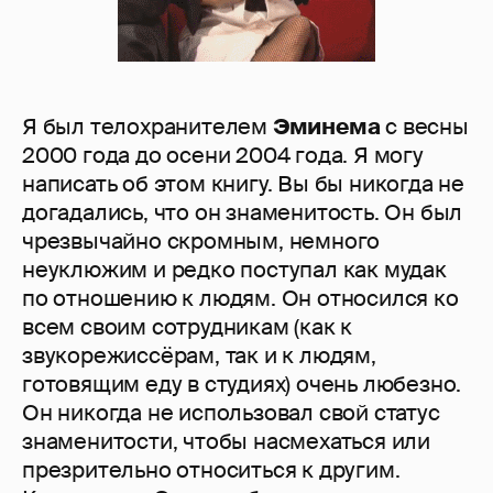
Я был телохранителем
Эминема
с весны
2000 года до осени 2004 года. Я могу
написать об этом книгу. Вы бы никогда не
догадались, что он знаменитость. Он был
чрезвычайно скромным, немного
неуклюжим и редко поступал как мудак
по отношению к людям. Он относился ко
всем своим сотрудникам (как к
звукорежиссёрам, так и к людям,
готовящим еду в студиях) очень любезно.
Он никогда не использовал свой статус
знаменитости, чтобы насмехаться или
презрительно относиться к другим.