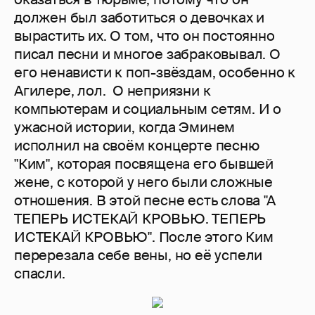
должен был заботиться о девочках и
вырастить их. О том, что он постоянно
писал песни и многое забраковывал. О
его ненависти к поп-звёздам, особенно к
Агилере, лол. О неприязни к
компьютерам и социальным сетям. И о
ужасной истории, когда Эминем
исполнил на своём концерте песню
"Ким", которая посвящена его бывшей
жене, с которой у него были сложные
отношения. В этой песне есть слова "А
ТЕПЕРЬ ИСТЕКАЙ КРОВЬЮ. ТЕПЕРЬ
ИСТЕКАЙ КРОВЬЮ". После этого Ким
перерезала себе вены, но её успели
спасли.