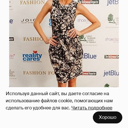
Используя данный сайт, вы даете согласие на
использование файлов cookie, помогающих нам
сделать его удобнее для вас.
Читать подробнее
Хорошо