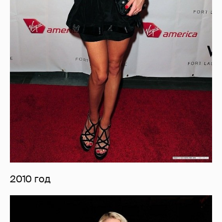
2010 год