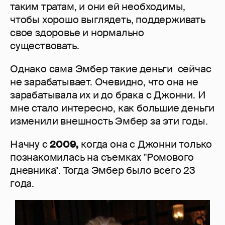
таким тратам, и они ей необходимы,
чтобы хорошо выглядеть, поддерживать
свое здоровье и нормально
существовать.
Однако сама Эмбер такие деньги сейчас
не зарабатывает. Очевидно, что она не
зарабатывала их и до брака с Джонни. И
мне стало интересно, как большие деньги
изменили внешность Эмбер за эти годы.
Начну с
2009,
когда она с Джонни только
познакомилась на съемках "Ромового
дневника". Тогда Эмбер было всего 23
года.