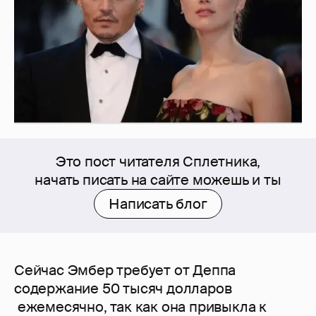
Это пост читателя Сплетника,
начать писать на сайте можешь и ты
Написать блог
Сейчас Эмбер требует от Деппа
содержание 50 тысяч долларов
ежемесячно, так как она привыкла к