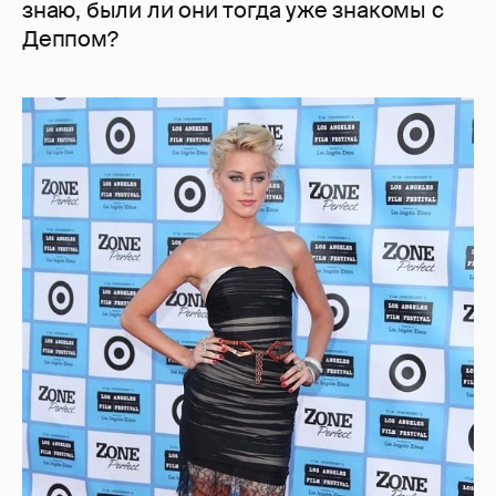
знаю, были ли они тогда уже знакомы с
Деппом?