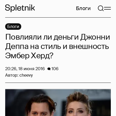
Блоги
Блоги
Повлияли ли деньги Джонни
Деппа на стиль и внешность
Эмбер Херд?
20:26, 18 июня 2016
106
Автор:
cheevy