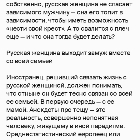
собственно, русская женщина не спасает
зависимого мужчину — она его топит в
зависимости, чтобы иметь возможность
«нести свой крест». А то свалится с плеч
еще — и что она тогда будет делать?
Русская женщина выходит замуж вместе
со всей семьей
Иностранец, решивший связать жизнь с
русской женщиной, должен понимать,
что отныне он будет тесно связан со всей
ее семьей. В первую очередь — с ее
мамой. Анекдоты про тещу — это
реальность, совершенно непонятная
человеку, живущему в иной парадигме.
Среднестатистический европеец или