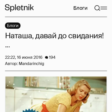
Блоги
Блоги
Наташа, давай до свидания!
...
22:22, 16 июня 2016
194
Автор:
Mandarinchig