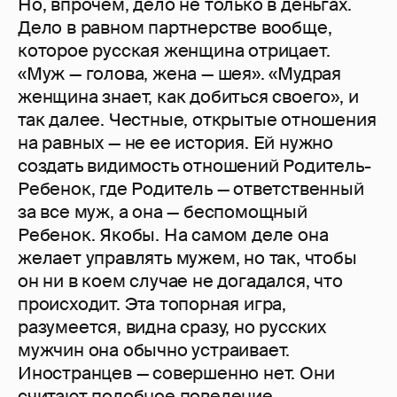
Но, впрочем, дело не только в деньгах.
Дело в равном партнерстве вообще,
которое русская женщина отрицает.
«Муж — голова, жена — шея». «Мудрая
женщина знает, как добиться своего», и
так далее. Честные, открытые отношения
на равных — не ее история. Ей нужно
создать видимость отношений Родитель-
Ребенок, где Родитель — ответственный
за все муж, а она — беспомощный
Ребенок. Якобы. На самом деле она
желает управлять мужем, но так, чтобы
он ни в коем случае не догадался, что
происходит. Эта топорная игра,
разумеется, видна сразу, но русских
мужчин она обычно устраивает.
Иностранцев — совершенно нет. Они
считают подобное поведение