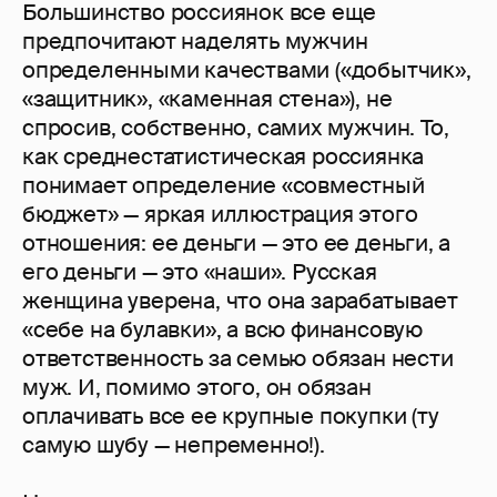
Большинство россиянок все еще
предпочитают наделять мужчин
определенными качествами («добытчик»,
«защитник», «каменная стена»), не
спросив, собственно, самих мужчин. То,
как среднестатистическая россиянка
понимает определение «совместный
бюджет» — яркая иллюстрация этого
отношения: ее деньги — это ее деньги, а
его деньги — это «наши». Русская
женщина уверена, что она зарабатывает
«себе на булавки», а всю финансовую
ответственность за семью обязан нести
муж. И, помимо этого, он обязан
оплачивать все ее крупные покупки (ту
самую шубу — непременно!).