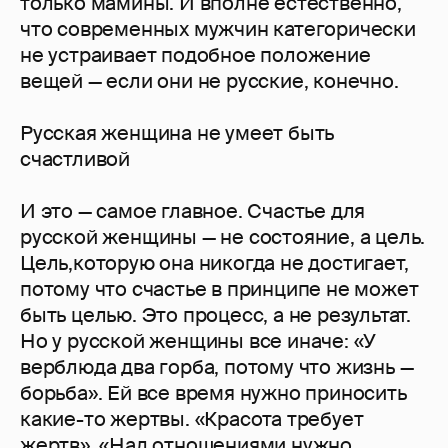
только мамины. И вполне естественно,
что современных мужчин категорически
не устраивает подобное положение
вещей — если они не русские, конечно.
Русская женщина не умеет быть
счастливой
И это — самое главное. Счастье для
русской женщины — не состояние, а цель.
Цель,которую она никогда не достигает,
потому что счастье в принципе не может
быть целью. Это процесс, а не результат.
Но у русской женщины все иначе: «У
верблюда два горба, потому что жизнь —
борьба». Ей все время нужно приносить
какие-то жертвы. «Красота требует
жертв». «Над отношениями нужно