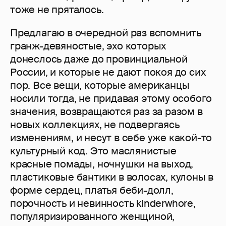
тоже не пряталось.
Предлагаю в очередной раз вспомнить
гранж-девяностые, эхо которых
донеслось даже до провинциальной
России, и которые не дают покоя до сих
пор. Все вещи, которые американцы
носили тогда, не придавая этому особого
значения, возвращаются раз за разом в
новых коллекциях, не подвергаясь
изменениям, и несут в себе уже какой-то
культурный код. Это маслянистые
красные помады, ночнушки на выход,
пластиковые бантики в волосах, кулоны в
форме сердец, платья беби-долл,
порочность и невинность kinderwhore,
популяризированного женщиной,