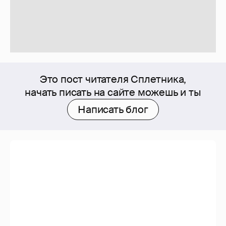
Это пост читателя Сплетника,
начать писать на сайте можешь и ты
Написать блог