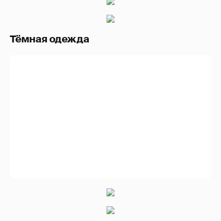
Тёмная одежда