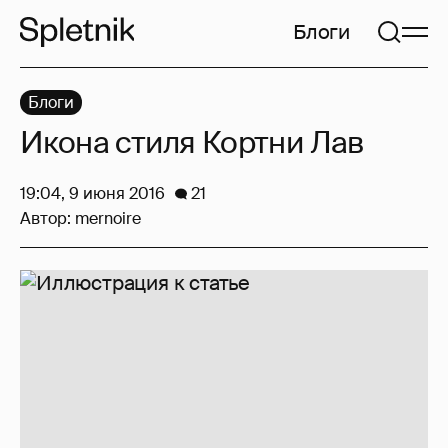
Блоги
Блоги
Икона стиля Кортни Лав
19:04, 9 июня 2016
21
Автор:
mernoire