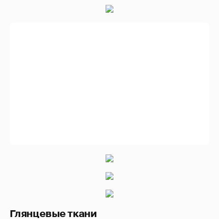
Глянцевые ткани