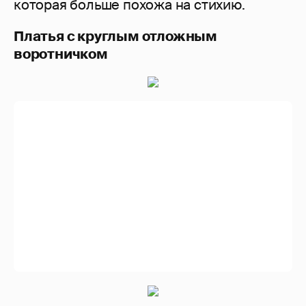
которая больше похожа на стихию.
Платья с круглым отложным
воротничком