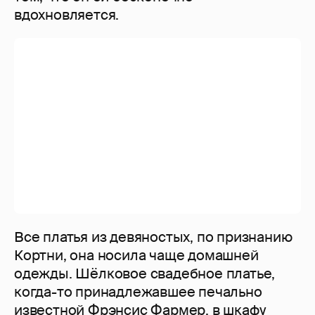
вдохновляется.
Все платья из девяностых, по признанию
Кортни, она носила чаще домашней
одежды. Шёлковое свадебное платье,
когда-то принадлежавшее печально
известной Фрэнсис Фармер, в шкафу