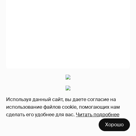
Используя данный сайт, вы даете согласие на
использование файлов cookie, помогающих нам
сделать его удобнее для вас.
Читать подробнее
Хорошо