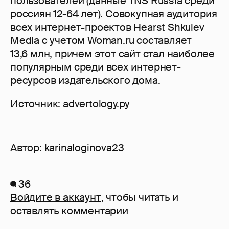
пользователей (данные TNS Russia среди
россиян 12-64 лет). Совокупная аудитория
всех интернет-проектов Hearst Shkulev
Media с учетом Woman.ru составляет
13,6 млн, причем этот сайт стал наиболее
популярным среди всех интернет-
ресурсов издательского дома.
Источник: advertology.ру
Автор:
karinaloginova23
36
Войдите в аккаунт
, чтобы читать и
оставлять комментарии