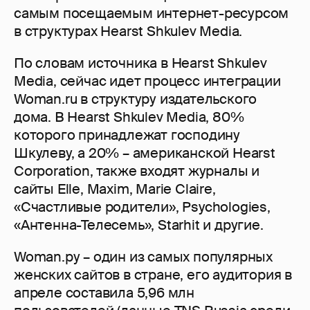
самым посещаемым интернет-ресурсом
в структурах Hearst Shkulev Media.
По словам источника в Hearst Shkulev
Media, сейчас идет процесс интеграции
Woman.ru в структуру издательского
дома. В Hearst Shkulev Media, 80%
которого принадлежат господину
Шкулеву, а 20% – американской Hearst
Corporation, также входят журналы и
сайты Elle, Maxim, Marie Claire,
«Счастливые родители», Psychologies,
«Антенна-Телесемь», Starhit и другие.
Woman.ру – один из самых популярных
женских сайтов в стране, его аудитория в
апреле составила 5,96 млн