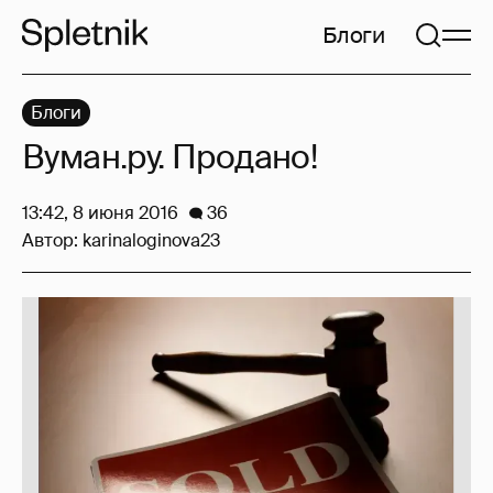
Блоги
Блоги
Вуман.ру. Продано!
13:42, 8 июня 2016
36
Автор:
karinaloginova23