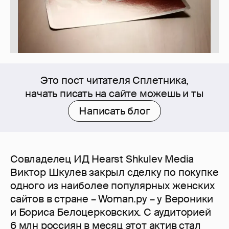
Это пост читателя Сплетника,
начать писать на сайте можешь и ты
Написать блог
Совладелец ИД Hearst Shkulev Media
Виктор Шкулев закрыл сделку по покупке
одного из наиболее популярных женских
сайтов в стране – Woman.ру – у Вероники
и Бориса Белоцерковских. С аудиторией
6 млн россиян в месяц этот актив стал