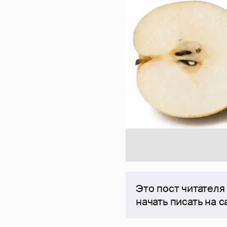
Это пост читателя
начать писать на 