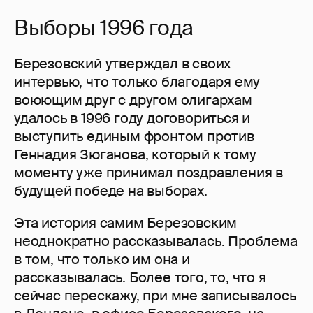
Выборы 1996 года
Березовский утверждал в своих
интервью, что только благодаря ему
воюющим друг с другом олигархам
удалось в 1996 году договориться и
выступить единым фронтом против
Геннадия Зюганова, который к тому
моменту уже принимал поздравления в
будущей победе на выборах.
Эта история самим Березовским
неоднократно рассказывалась. Проблема
в том, что только им она и
рассказывалась. Более того, то, что я
сейчас перескажу, при мне записывалось