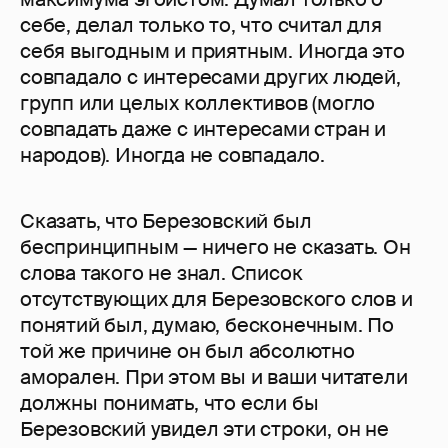
себе, делал только то, что считал для
себя выгодным и приятным. Иногда это
совпадало с интересами других людей,
групп или целых коллективов (могло
совпадать даже с интересами стран и
народов). Иногда не совпадало.
Сказать, что Березовский был
беспринципным — ничего не сказать. Он
слова такого не знал. Список
отсутствующих для Березовского слов и
понятий был, думаю, бесконечным. По
той же причине он был абсолютно
аморален. При этом вы и ваши читатели
должны понимать, что если бы
Березовский увидел эти строки, он не