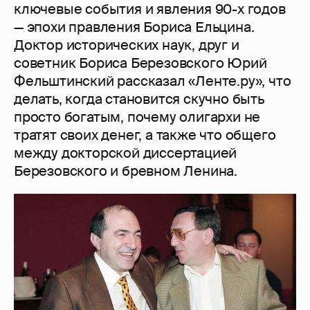
ключевые события и явления 90-х годов
— эпохи правления Бориса Ельцина.
Доктор исторических наук, друг и
советник Бориса Березовского Юрий
Фельштинский рассказал «Ленте.ру», что
делать, когда становится скучно быть
просто богатым, почему олигархи не
тратят своих денег, а также что общего
между докторской диссертацией
Березовского и бревном Ленина.