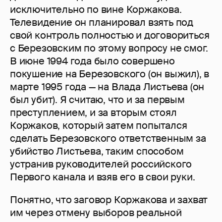
исключительно по вине Коржакова.
Телевидение он планировал взять под
свой контроль полностью и договориться
с Березовским по этому вопросу не смог.
В июне 1994 года было совершено
покушение на Березовского (он выжил), в
марте 1995 года — на Влада Листьева (он
был убит). Я считаю, что и за первым
преступлением, и за вторым стоял
Коржаков, который затем попытался
сделать Березовского ответственным за
убийство Листьева, таким способом
устранив руководителей российского
Первого канала и взяв его в свои руки.
Понятно, что заговор Коржакова и захват
им через отмену выборов реальной