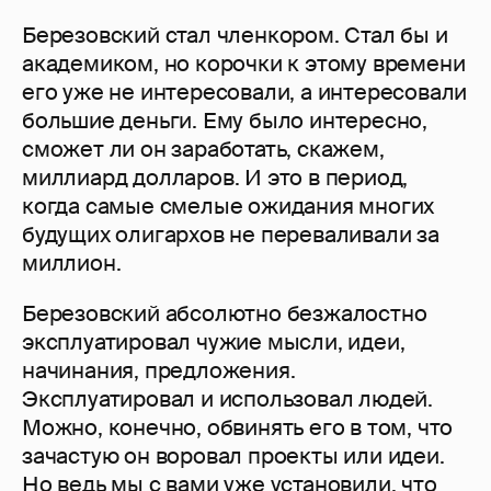
Березовский стал членкором. Стал бы и
академиком, но корочки к этому времени
его уже не интересовали, а интересовали
большие деньги. Ему было интересно,
сможет ли он заработать, скажем,
миллиард долларов. И это в период,
когда самые смелые ожидания многих
будущих олигархов не переваливали за
миллион.
Березовский абсолютно безжалостно
эксплуатировал чужие мысли, идеи,
начинания, предложения.
Эксплуатировал и использовал людей.
Можно, конечно, обвинять его в том, что
зачастую он воровал проекты или идеи.
Но ведь мы с вами уже установили, что