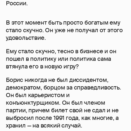
России.
В этот момент быть просто богатым ему
стало скучно. Он уже не получал от этого
удовольствие.
Ему стало скучно, тесно в бизнесе и он
пошел в политику или политика сама
втянула его в новую игру?
Борис никогда не был диссидентом,
демократом, борцом за справедливость.
Он был карьеристом и
конъюнктурщиком. Он был членом
партии, причем билет свой не сдал и не
выбросил после 1991 года, как многие, а
хранил — на всякий случай.