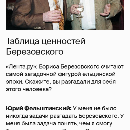
Таблица ценностей
Березовского
«Лента.ру»: Бориса Березовского считают
самой загадочной фигурой ельцинской
эпохи. Скажите, вы разгадали для себя
этого человека?
Юрий Фельштинский:
У меня не было
никогда задачи разгадать Березовского. У
меня была задача понять, чем я смогу