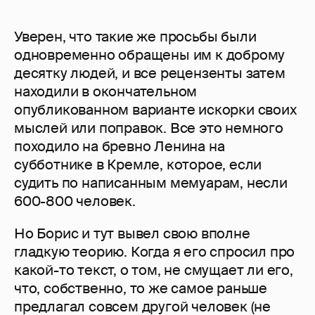
Уверен, что такие же просьбы были
одновременно обращены им к доброму
десятку людей, и все рецензенты затем
находили в окончательном
опубликованном варианте искорки своих
мыслей или поправок. Все это немного
походило на бревно Ленина на
субботнике в Кремле, которое, если
судить по написанным мемуарам, несли
600-800 человек.
Но Борис и тут вывел свою вполне
гладкую теорию. Когда я его спросил про
какой-то текст, о том, не смущает ли его,
что, собственно, то же самое раньше
предлагал совсем другой человек (не