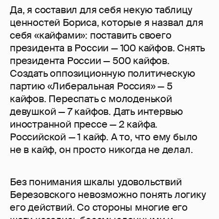
Да, я составил для себя некую таблицу
ценностей Бориса, которые я назвал для
себя «кайфами»: поставить своего
президента в России — 100 кайфов. Снять
президента России — 500 кайфов.
Создать оппозиционную политическую
партию «Либеральная Россия» — 5
кайфов. Переспать с молоденькой
девушкой — 7 кайфов. Дать интервью
иностранной прессе — 2 кайфа.
Российской — 1 кайф. А то, что ему было
не в кайф, он просто никогда не делал.
Без понимания шкалы удовольствий
Березовского невозможно понять логику
его действий. Со стороны многие его