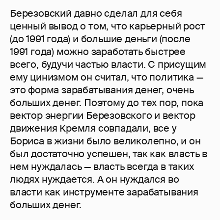
Березовский давно сделал для себя
ценный вывод о том, что карьерный рост
(до 1991 года) и большие деньги (после
1991 года) можно заработать быстрее
всего, будучи частью власти. С присущим
ему цинизмом он считал, что политика —
это форма зарабатывания денег, очень
больших денег. Поэтому до тех пор, пока
вектор энергии Березовского и вектор
движения Кремля совпадали, все у
Бориса в жизни было великолепно, и он
был достаточно успешен, так как власть в
нем нуждалась — власть всегда в таких
людях нуждается. А он нуждался во
власти как инструменте зарабатывания
больших денег.