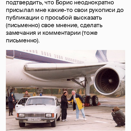
подтвердить, что Борис неоднократно
присылал мне какие-то свои рукописи до
публикации с просьбой высказать
(письменно) свое мнение, сделать
замечания и комментарии (тоже
письменно).