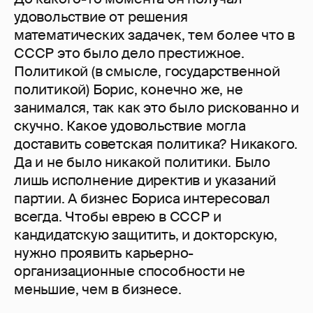
удовольствие от решения
математических задачек, тем более что в
СССР это было дело престижное.
Политикой (в смысле, государственной
политикой) Борис, конечно же, не
занимался, так как это было рискованно и
скучно. Какое удовольствие могла
доставить советская политика? Никакого.
Да и не было никакой политики. Было
лишь исполнение директив и указаний
партии. А бизнес Бориса интересовал
всегда. Чтобы еврею в СССР и
кандидатскую защитить, и докторскую,
нужно проявить карьерно-
организационные способности не
меньшие, чем в бизнесе.