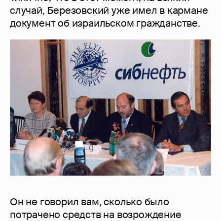
случай, Березовский уже имел в кармане
документ об израильском гражданстве.
Он не говорил вам, сколько было
потрачено средств на возрождение