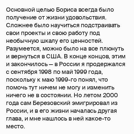
Основной целью Бориса всегда было
получение от жизни удовольствия.
Сложнее было научиться подстраивать
свои проекты и свою работу под
необычную шкалу его ценностей.
Разумеется, можно было на все плюнуть
и вернуться в США. В конце концов, этим
и закончилось — в России я продержался
с сентября 1998 по май 1999 года,
поскольку к маю 1999-го понял, что
помочь тут ничем не могу и изменить
ничего не в состоянии. Но летом 2000
года сам Березовский эмигрировал из
России, и в его жизни началась другая
глава, и мне нашлось в ней какое-то
место.