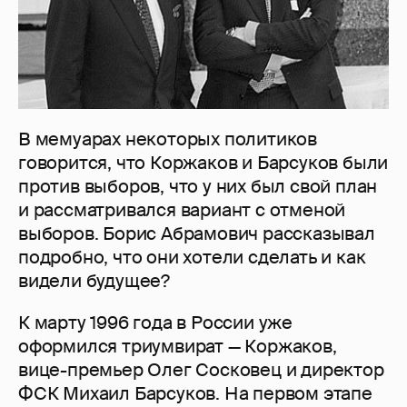
В мемуарах некоторых политиков
говорится, что Коржаков и Барсуков были
против выборов, что у них был свой план
и рассматривался вариант с отменой
выборов. Борис Абрамович рассказывал
подробно, что они хотели сделать и как
видели будущее?
К марту 1996 года в России уже
оформился триумвират — Коржаков,
вице-премьер Олег Сосковец и директор
ФСК Михаил Барсуков. На первом этапе