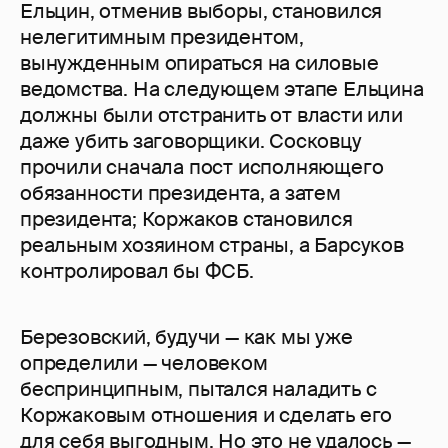
Ельцин, отменив выборы, становился
нелегитимным президентом,
вынужденным опираться на силовые
ведомства. На следующем этапе Ельцина
должны были отстранить от власти или
даже убить заговорщики. Сосковцу
прочили сначала пост исполняющего
обязанности президента, а затем
президента; Коржаков становился
реальным хозяином страны, а Барсуков
контролировал бы ФСБ.
Березовский, будучи — как мы уже
определили — человеком
беспринципным, пытался наладить с
Коржаковым отношения и сделать его
для себя выгодным. Но это не удалось —