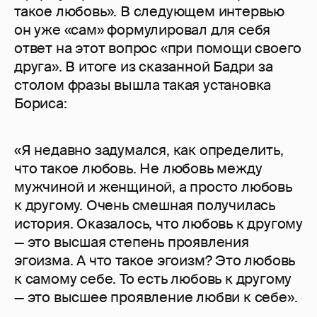
такое любовь». В следующем интервью
он уже «сам» формулировал для себя
ответ на этот вопрос «при помощи своего
друга». В итоге из сказанной Бадри за
столом фразы вышла такая установка
Бориса:
«Я недавно задумался, как определить,
что такое любовь. Не любовь между
мужчиной и женщиной, а просто любовь
к другому. Очень смешная получилась
история. Оказалось, что любовь к другому
— это высшая степень проявления
эгоизма. А что такое эгоизм? Это любовь
к самому себе. То есть любовь к другому
— это высшее проявление любви к себе».