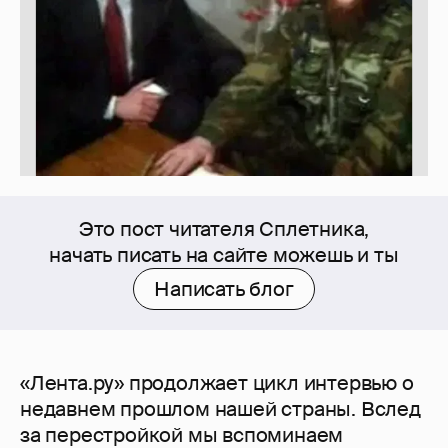
Это пост читателя Сплетника,
начать писать на сайте можешь и ты
Написать блог
«Лента.ру» продолжает цикл интервью о
недавнем прошлом нашей страны. Вслед
за перестройкой мы вспоминаем