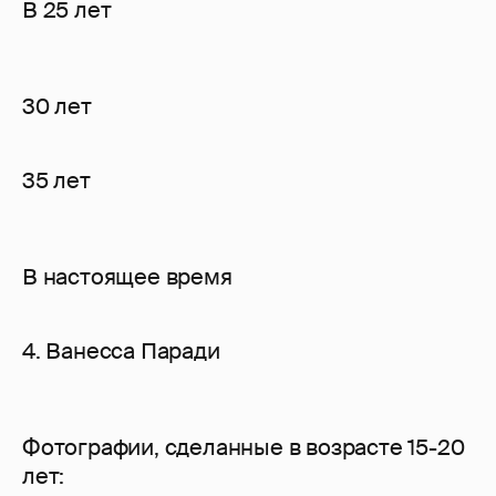
В 25 лет
30 лет
35 лет
В настоящее время
4. Ванесса Паради
Фотографии, сделанные в возрасте 15-20
лет: