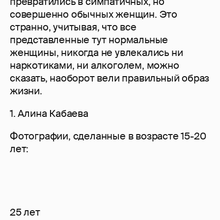
превратились в симпатичных, но
совершенно обычных женщин. Это
странно, учитывая, что все
представленные тут нормальные
женщины, никогда не увлекались ни
наркотиками, ни алкоголем, можно
сказать, наоборот вели правильный образ
жизни.
1. Алина Кабаева
Фотографии, сделанные в возрасте 15-20
лет:
25 лет