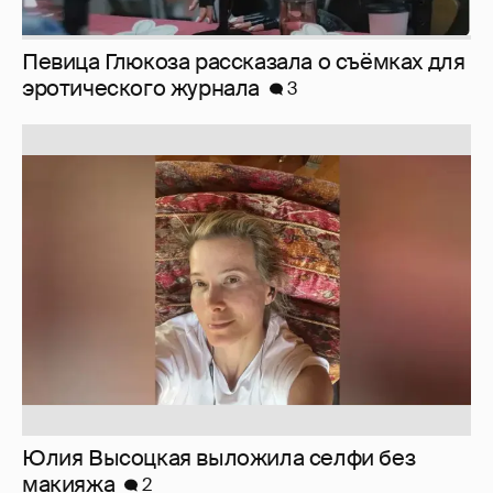
Певица Глюкоза рассказала о съёмках для
эротического журнала
3
Юлия Высоцкая выложила селфи без
макияжа
2