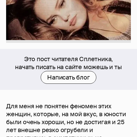
Это пост читателя Сплетника,
начать писать на сайте можешь и ты
Написать блог
Для меня не понятен феномен этих
женщин, которые, на мой вкус, в юности
были очень хороши, но не достигая и 25
лет внешне резко огрубели и