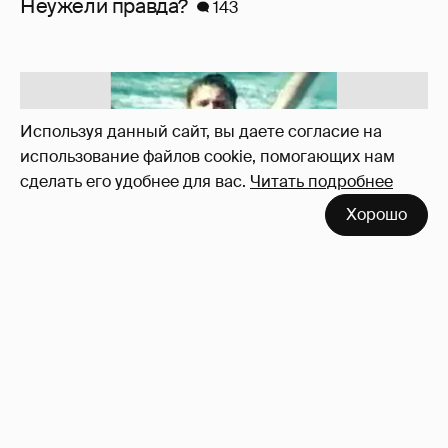
Неужели правда?
143
Используя данный сайт, вы даете согласие на
использование файлов cookie, помогающих нам
сделать его удобнее для вас.
Читать подробнее
Хорошо
!!!!!!!!!!!!!!!!!!
110