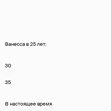
Ванесса в 25 лет:
30
35
В настоящее время