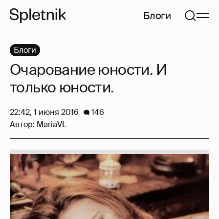
Блоги
Блоги
Очарование юности. И
только юности.
22:42, 1 июня 2016
146
Автор:
MariaVL