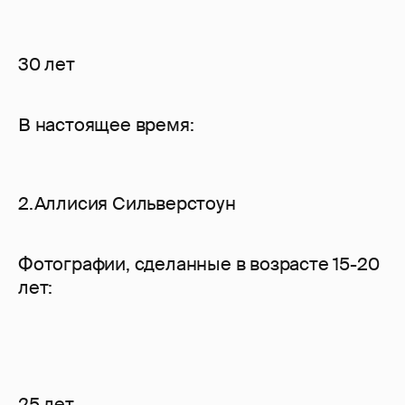
30 лет
В настоящее время:
2.Аллисия Сильверстоун
Фотографии, сделанные в возрасте 15-20
лет:
25 лет