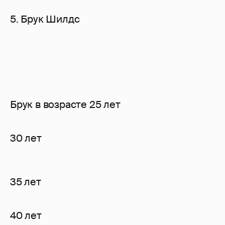
5. Брук Шилдс
Брук в возрасте 25 лет
30 лет
35 лет
40 лет