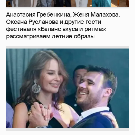
Анастасия Гребенкина, Женя Малахова,
Оксана Русланова и другие гости
фестиваля «Баланс вкуса и ритма»:
рассматриваем летние образы