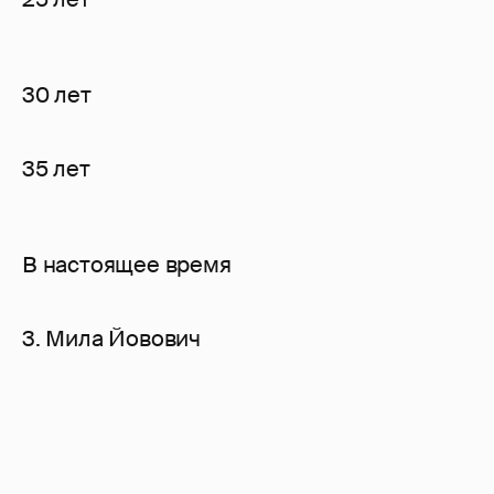
30 лет
35 лет
В настоящее время
3. Мила Йовович