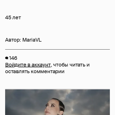
45 лет
Автор:
MariaVL
146
Войдите в аккаунт
, чтобы читать и
оставлять комментарии