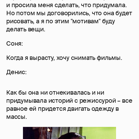
и просила меня сделать, что придумала.
Но потом мы договорились, что она будет
рисовать, а я по этим "мотивам" буду
делать вещи.
Соня:
Когда я вырасту, хочу снимать фильмы.
Денис:
Как бы она ни отнекивалась и ни
придумывала историй с режиссурой – все
равное ей придется двигать одежду в
массы.