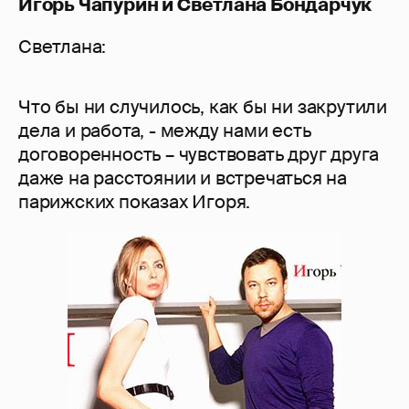
Игорь Чапурин и Светлана Бондарчук
Светлана:
Что бы ни случилось, как бы ни закрутили
дела и работа, - между нами есть
договоренность – чувствовать друг друга
даже на расстоянии и встречаться на
парижских показах Игоря.