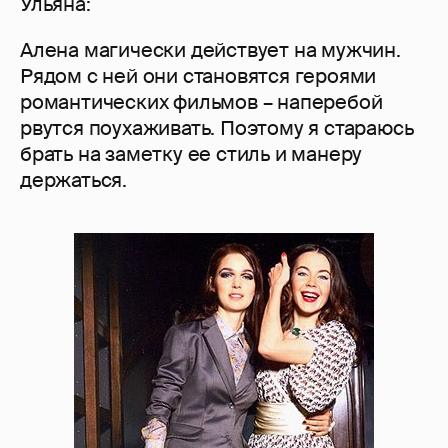
Ульяна:
Алена магически действует на мужчин.
Рядом с ней они становятся героями
романтических фильмов – наперебой
рвутся поухаживать. Поэтому я стараюсь
брать на заметку ее стиль и манеру
держаться.