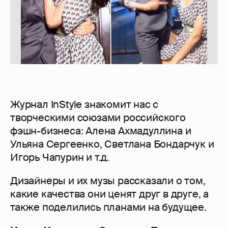
Журнал InStyle знакомит нас с
творческими союзами российского
фэшн-бизнеса: Алена Ахмадуллина и
Ульяна Сергеенко, Светлана Бондарчук и
Игорь Чапурин и т.д.
Дизайнеры и их музы рассказали о том,
какие качества они ценят друг в друге, а
также поделились планами на будущее.