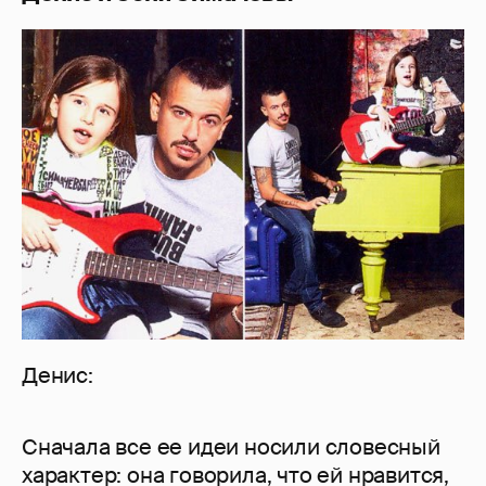
Денис:
Сначала все ее идеи носили словесный
характер: она говорила, что ей нравится,