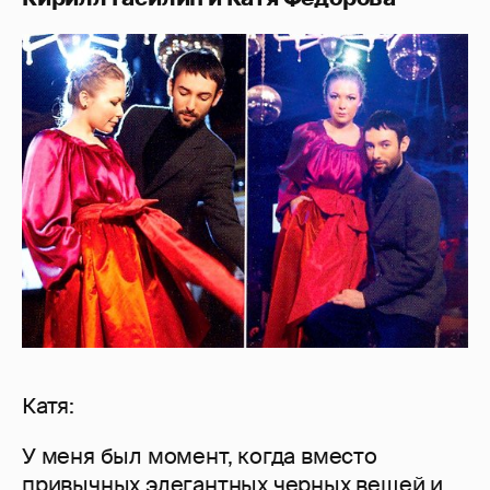
Катя:
У меня был момент, когда вместо
привычных элегантных черных вещей и