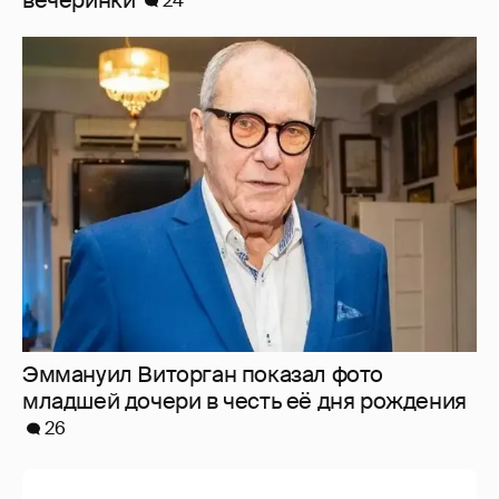
Эммануил Виторган показал фото
младшей дочери в честь её дня рождения
26