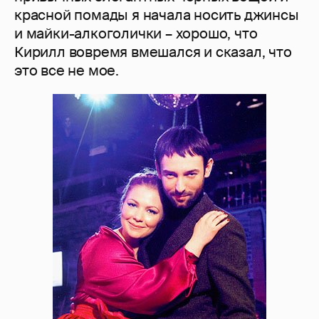
красной помады я начала носить джинсы
и майки-алкоголички – хорошо, что
Кирилл вовремя вмешался и сказал, что
это все не мое.