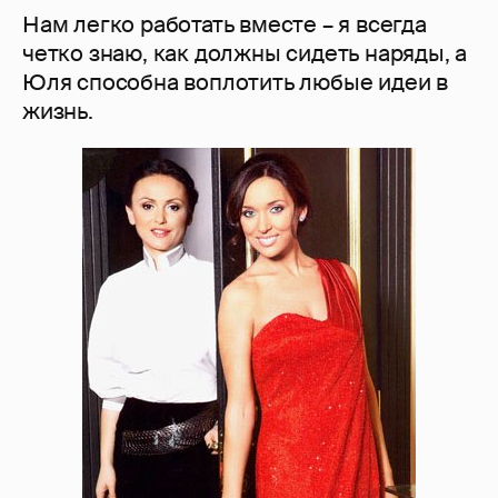
Нам легко работать вместе – я всегда
четко знаю, как должны сидеть наряды, а
Юля способна воплотить любые идеи в
жизнь.