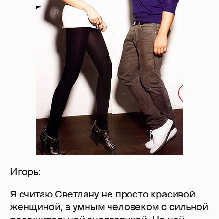
Игорь:
Я считаю Светлану не просто красивой
женщиной, а умным человеком с сильной