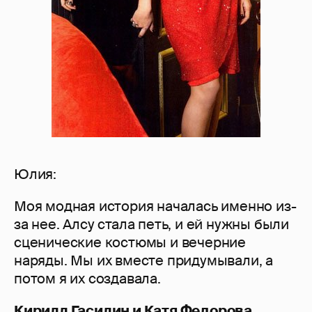
Юлия:
Моя модная история началась именно из-
за нее. Алсу стала петь, и ей нужны были
сценические костюмы и вечерние
наряды. Мы их вместе придумывали, а
потом я их создавала.
Кирилл Гасилин и Катя Федорова