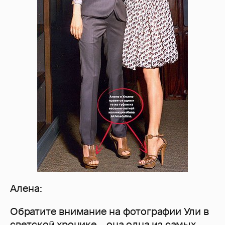
Алена:
Обратите внимание на фотографии Ули в
светской хронике – она одна из самых