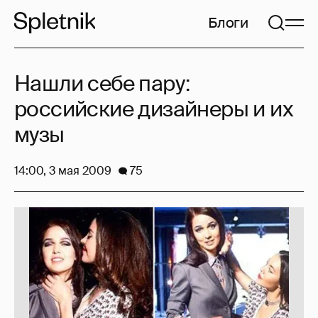
Блоги
Нашли себе пару:
российские дизайнеры и их
музы
14:00, 3 мая 2009
75