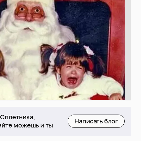
 Сплетника,
Написать блог
сайте можешь и ты