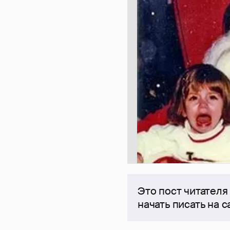
Это пост читателя
начать писать на 