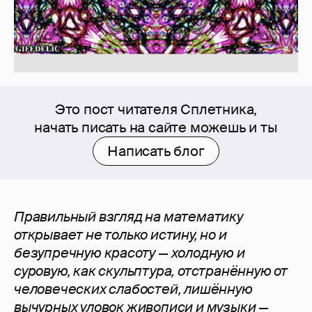
Это пост читателя Сплетника,
начать писать на сайте можешь и ты
Написать блог
Правильный взгляд на математику
открывает не только истину, но и
безупречную красоту — холодную и
суровую, как скульптура, отстранённую от
человеческих слабостей, лишённую
вычурных уловок живописи и музыки —