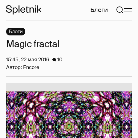
Блоги
Блоги
Magic fractal
15:45, 22 мая 2016
10
Автор:
Encore