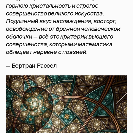
горнюю кристальность и строгое
совершенство великого искусства.
Подлинный вкус наслаждения, восторг,
освобождение от бренной человеческой
оболочки — всё это критерии высшего
совершенства, которыми математика
обладает наравне с поэзией.
— Бертран Рассел