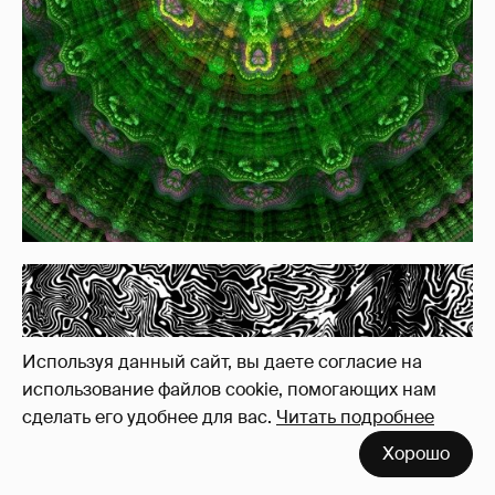
Используя данный сайт, вы даете согласие на
использование файлов cookie, помогающих нам
сделать его удобнее для вас.
Читать подробнее
Хорошо