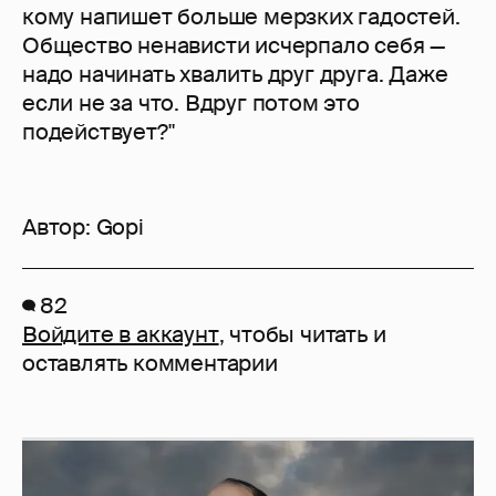
кому напишет больше мерзких гадостей.
Общество ненависти исчерпало себя —
надо начинать хвалить друг друга. Даже
если не за что. Вдруг потом это
подействует?"
Автор:
Gopi
82
Войдите в аккаунт
, чтобы читать и
оставлять комментарии