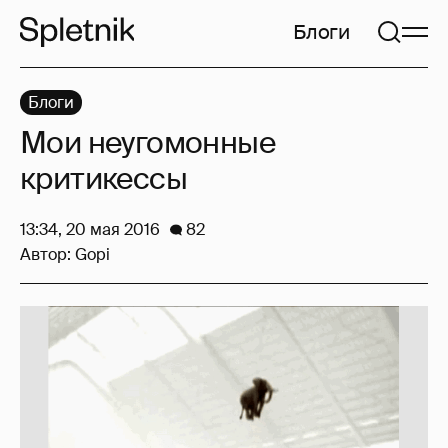
Блоги
Блоги
Мои неугомонные
критикессы
13:34, 20 мая 2016
82
Автор:
Gopi