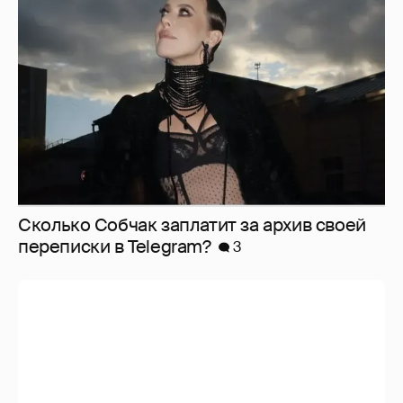
Сколько Собчак заплатит за архив своей
перeписки в Telegram?
3