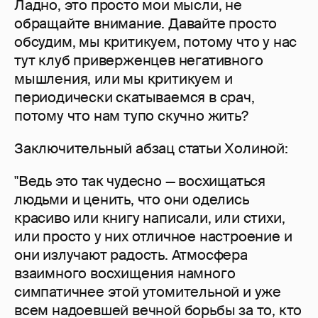
Ладно, это просто мои мысли, не
обращайте внимание. Давайте просто
обсудим, мы критикуем, потому что у нас
тут клуб приверженцев негативного
мышления, или мы критикуем и
периодически скатываемся в срач,
потому что нам тупо скучно жить?
Заключительный абзац статьи Холиной:
"Ведь это так чудесно — восхищаться
людьми и ценить, что они оделись
красиво или книгу написали, или стихи,
или просто у них отличное настроение и
они излучают радость. Атмосфера
взаимного восхищения намного
симпатичнее этой утомительной и уже
всем надоевшей вечной борьбы за то, кто