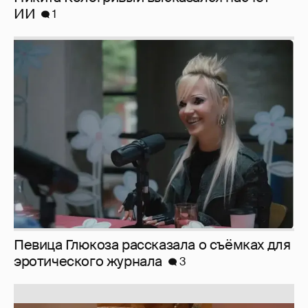
Певица Глюкоза рассказала о съёмках для
эротического журнала
3