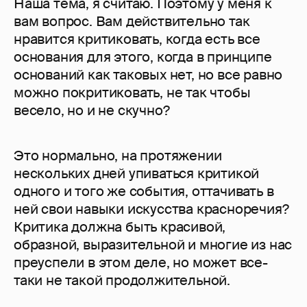
Наша тема, я считаю. Поэтому у меня к
вам вопрос. Вам действительно так
нравится критиковать, когда есть все
основания для этого, когда в принципе
оснований как таковых нет, но все равно
можно покритиковать, не так чтобы
весело, но и не скучно?
Это нормально, на протяжении
нескольких дней упиваться критикой
одного и того же события, оттачивать в
ней свои навыки искусства красноречия?
Критика должна быть красивой,
образной, выразительной и многие из нас
преуспели в этом деле, но может все-
таки не такой продолжительной.