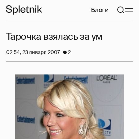
Блоги
Тарочка взялась за ум
02:54, 23 января 2007
2