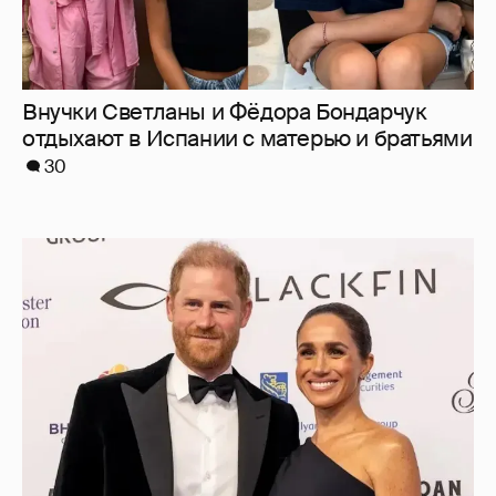
Внучки Светланы и Фёдора Бондарчук
отдыхают в Испании с матерью и братьями
30