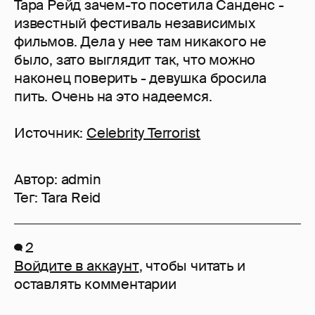
Тара Рейд зачем-то посетила Санденс -
известный фестиваль независимых
фильмов. Дела у нее там никакого не
было, зато выглядит так, что можно
наконец поверить - девушка бросила
пить. Очень на это надеемся.
Источник:
Celebrity Terrorist
Автор:
admin
Тег:
Tara Reid
2
Войдите в аккаунт
, чтобы читать и
оставлять комментарии