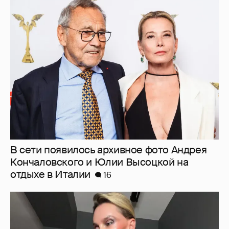
В сети появилось архивное фото Андрея
Кончаловского и Юлии Высоцкой на
отдыхе в Италии
16