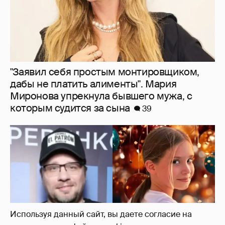
"Заявил себя простым монтировщиком,
дабы не платить алименты". Мария
Миронова упрекнула бывшего мужа, с
которым судится за сына
39
Используя данный сайт, вы даете согласие на