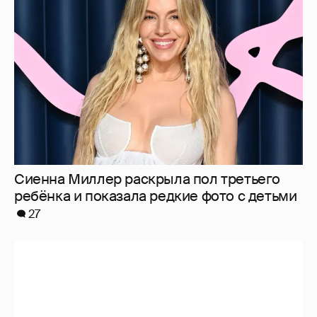
Сиенна Миллер раскрыла пол третьего
ребёнка и показала редкие фото с детьми
27