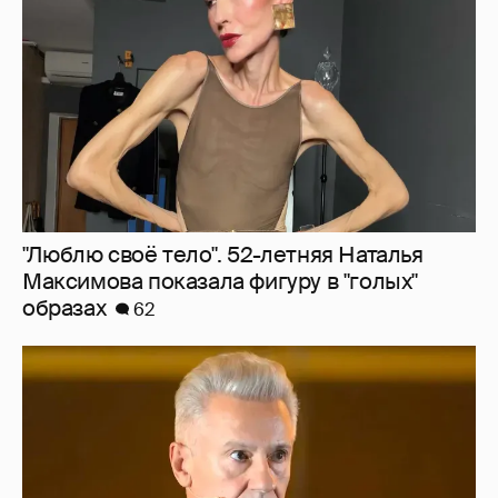
"Люблю своё тело". 52-летняя Наталья
Максимова показала фигуру в "голых"
образах
62