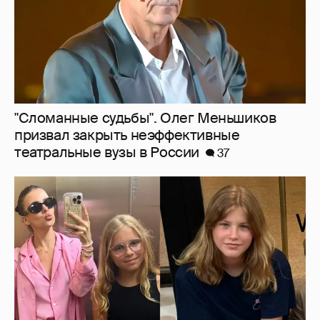
"Сломанные судьбы". Олег Меньшиков
призвал закрыть неэффективные
театральные вузы в России
37