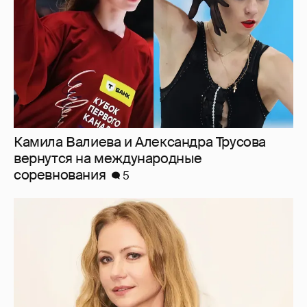
Камила Валиева и Александра Трусова
вернутся на международные
соревнования
5