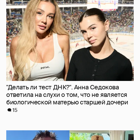
"Делать ли тест ДНК?". Анна Седокова
ответила на слухи о том, что не является
биологической матерью старшей дочери
15