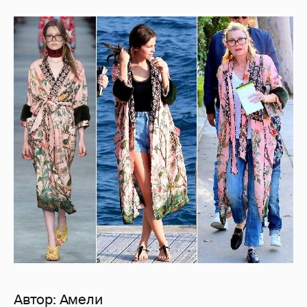
Автор:
Амели