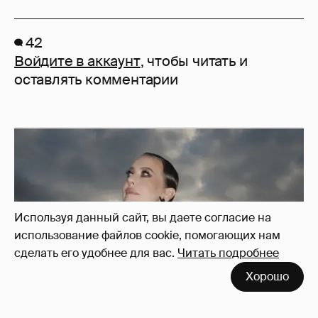
42
Войдите в аккаунт
, чтобы читать и
оставлять комментарии
Используя данный сайт, вы даете согласие на
использование файлов cookie, помогающих нам
сделать его удобнее для вас.
Читать подробнее
Хорошо