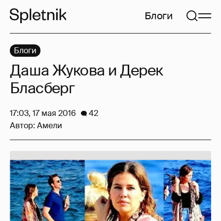
Блоги
Блоги
Даша Жукова и Дерек
Бласберг
17:03, 17 мая 2016
42
Автор:
Амели