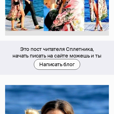
Это пост читателя Сплетника,
начать писать на сайте можешь и ты
Написать блог