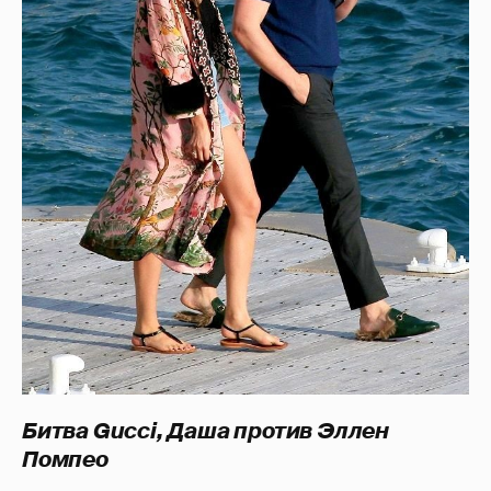
Битва Gucci, Даша против Эллен
Помпео