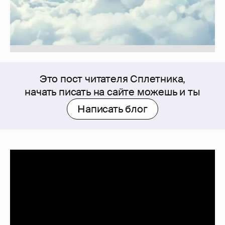
Это пост читателя Сплетника,
начать писать на сайте можешь и ты
Написать блог