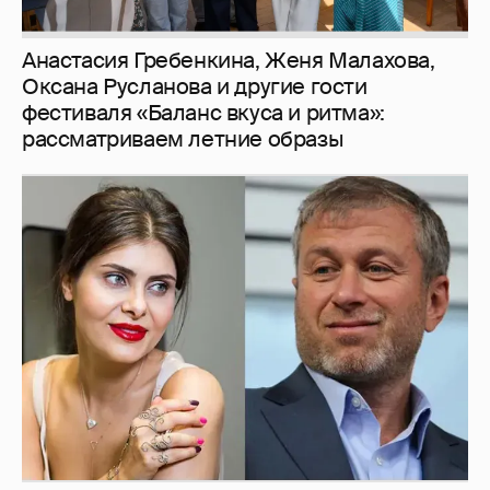
Анастасия Гребенкина, Женя Малахова,
Оксана Русланова и другие гости
фестиваля «Баланс вкуса и ритма»:
рассматриваем летние образы