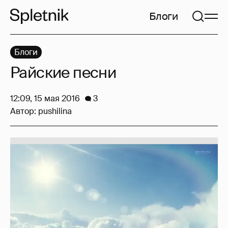
Блоги
Блоги
Райские песни
12:09, 15 мая 2016
3
Автор:
pushilina