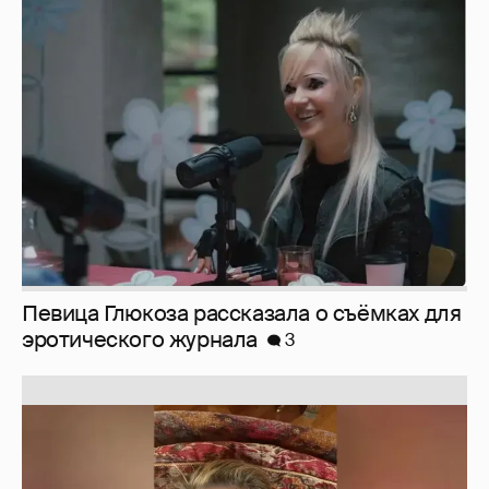
Певица Глюкоза рассказала о съёмках для
эротического журнала
3