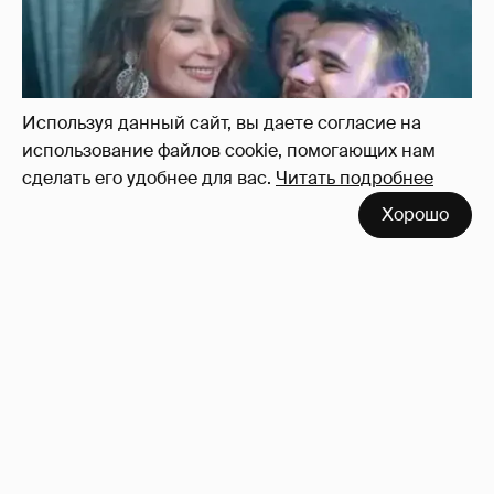
Используя данный сайт, вы даете согласие на
использование файлов cookie, помогающих нам
сделать его удобнее для вас.
Читать подробнее
Хорошо
Неужели правда?
143