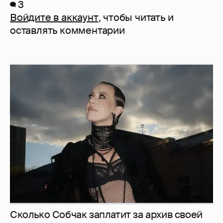
3
Войдите в аккаунт
, чтобы читать и
оставлять комментарии
Сколько Собчак заплатит за архив своей