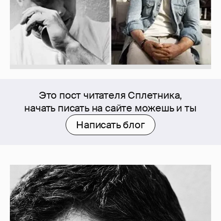
Это пост читателя Сплетника,
начать писать на сайте можешь и ты
Написать блог