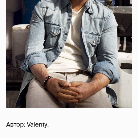
Автор:
Valenty_