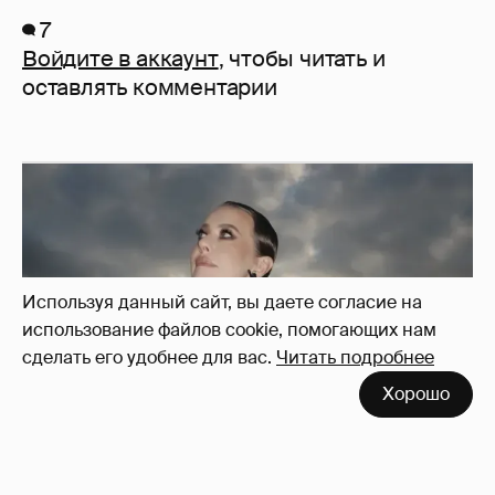
7
Войдите в аккаунт
, чтобы читать и
оставлять комментарии
Используя данный сайт, вы даете согласие на
использование файлов cookie, помогающих нам
сделать его удобнее для вас.
Читать подробнее
Хорошо