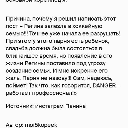
Причина, почему я решил написать этот
пост – Регина залезла в хоккейную
семью!!! Точнее уже начала ее разрушать!
При этом у этого парня есть ребенок,
свадьба должна была состояться в
ближайшее время, но появление в его
жизни Регины поставило под угрозу
создание семьи. И мне искренне его
жаль. Парня не назову!!! Сам, надеюсь,
поймет! Так что, как говорится, DANGER –
работает профессионал!»
Источник: инстаграм Панина
Автор:
moi5kopeek