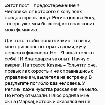
«Этот пост – предостережение!!!
Человека, от которого я хочу всех
предостеречь, зовут Регина (слава Богу,
теперь уже моя бывшая), которая носит
мою фамилию.
Для того чтобы понять какие-то вещи,
мне пришлось потерять время, кучу
нервов и финансов. Но… Я виню только
себя!!! И благодарен за опыт! Начну с
аварии. На трассе Казань – Тольятти она,
превысив скорость и не справившись с
управлением, вылетела на встречку. В
результате погибло два человека. У
Регины даже чувства раскаяния не было.
По итогу отмазали. Плюс родила мне
сына (Марка), который оказался ей не