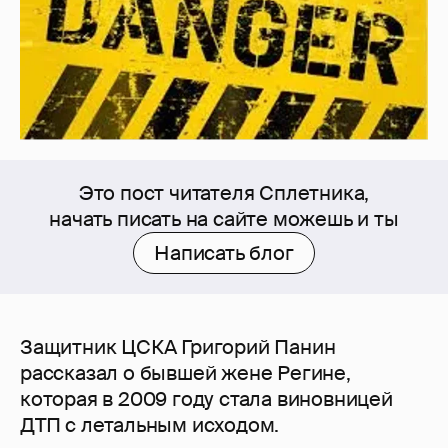
Это пост читателя Сплетника,
начать писать на сайте можешь и ты
Написать блог
Защитник ЦСКА Григорий Панин
рассказал о бывшей жене Регине,
которая в 2009 году стала виновницей
ДТП с летальным исходом.