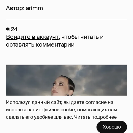
Автор:
arimm
24
Войдите в аккаунт
, чтобы читать и
оставлять комментарии
Используя данный сайт, вы даете согласие на
использование файлов cookie, помогающих нам
сделать его удобнее для вас.
Читать подробнее
Хорошо