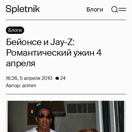
Блоги
Блоги
Бейонсе и Jay-Z:
Романтический ужин 4
апреля
16:26, 5 апреля 2010
24
Автор:
arimm