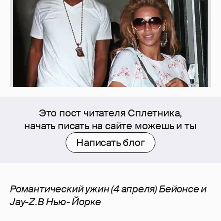
Это пост читателя Сплетника,
начать писать на сайте можешь и ты
Написать блог
Романтический ужин (4 апреля) Бейонсе и
Jay-Z.В Нью- Йорке