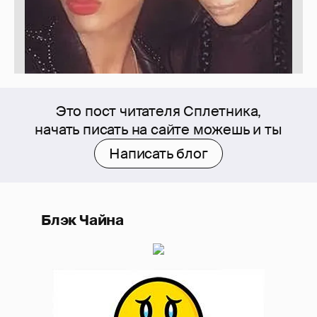
Это пост читателя Сплетника,
начать писать на сайте можешь и ты
Написать блог
Блэк Чайна