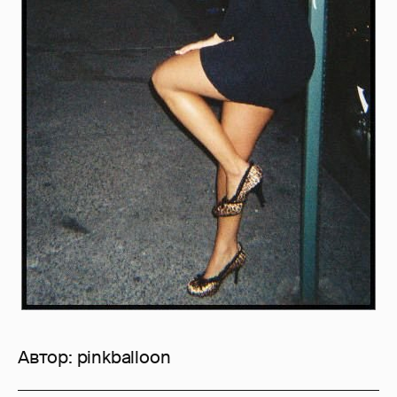
Автор:
pinkballoon