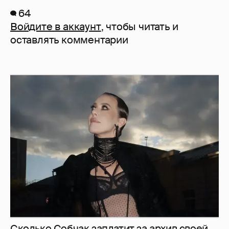
64
Войдите в аккаунт
, чтобы читать и
оставлять комментарии
Сколько Собчак заплатит за архив своей