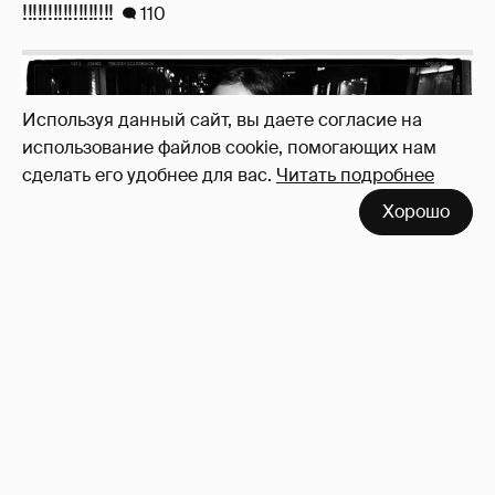
Используя данный сайт, вы даете согласие на
использование файлов cookie, помогающих нам
сделать его удобнее для вас.
Читать подробнее
Неужели правда?
143
Хорошо