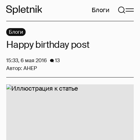
Блоги
Блоги
Happy birthday post
15:33, 6 мая 2016
13
Автор:
AHEP