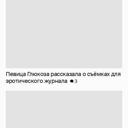
Певица Глюкоза рассказала о съёмках для
эротического журнала
3