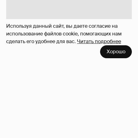
Используя данный сайт, вы даете согласие на
использование файлов cookie, помогающих нам
сделать его удобнее для вас.
Читать подробнее
Хорошо
Неужели правда?
143