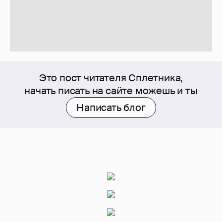
Это пост читателя Сплетника,
начать писать на сайте можешь и ты
Написать блог