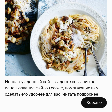
Используя данный сайт, вы даете согласие на
использование файлов cookie, помогающих нам
сделать его удобнее для вас.
Читать подробнее
Хорошо