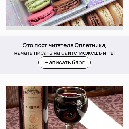
Это пост читателя Сплетника,
начать писать на сайте можешь и ты
Написать блог