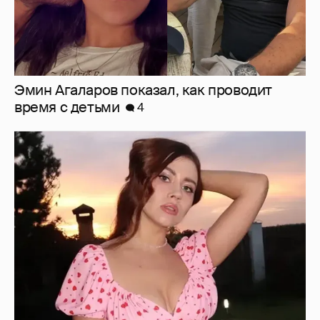
Эмин Агаларов показал, как проводит
время с детьми
4