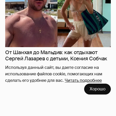
Камила Валиева и Александра Трусова
вернутся на международные
соревнования
5
Используя данный сайт, вы даете согласие на
использование файлов cookie, помогающих нам
сделать его удобнее для вас.
Читать подробнее
Хорошо