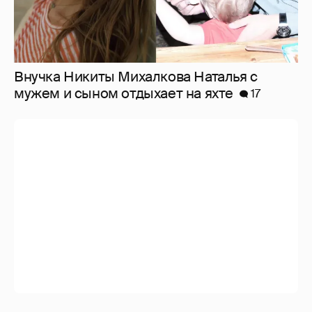
Внучка Никиты Михалкова Наталья с
мужем и сыном отдыхает на яхте
17