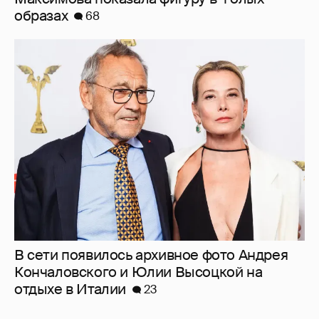
образах
68
В сети появилось архивное фото Андрея
Кончаловского и Юлии Высоцкой на
отдыхе в Италии
23