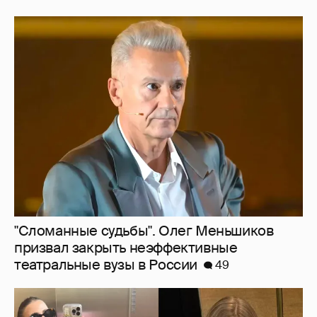
"Сломанные судьбы". Олег Меньшиков
призвал закрыть неэффективные
театральные вузы в России
49