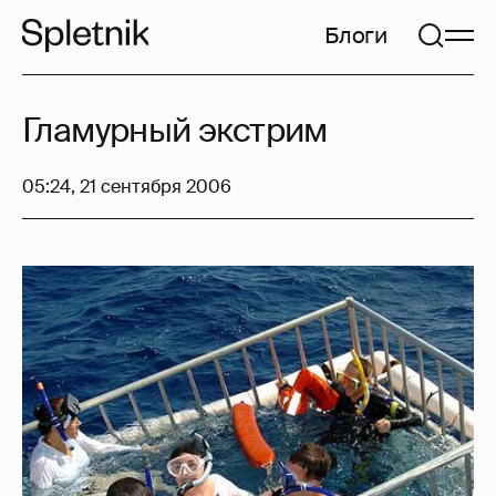
Блоги
Гламурный экстрим
05:24, 21 сентября 2006