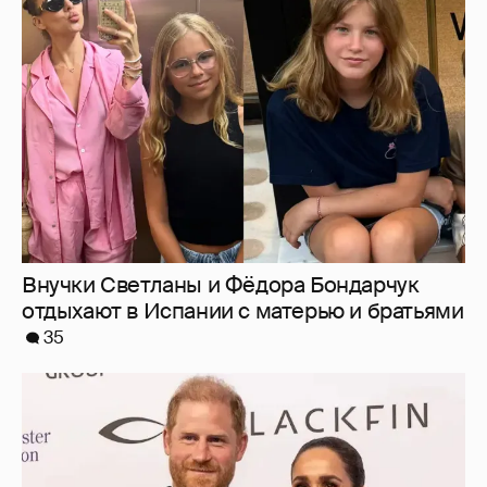
Внучки Светланы и Фёдора Бондарчук
отдыхают в Испании с матерью и братьями
35