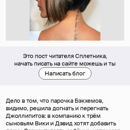
Это пост читателя Сплетника,
начать писать на сайте можешь и ты
Написать блог
Дело в том, что парочка Бэкхемов,
видимо, решила догнать и перегнать
Джоллипитов: в компанию к трём
сыновьям Вики и Дэвид хотят добавить