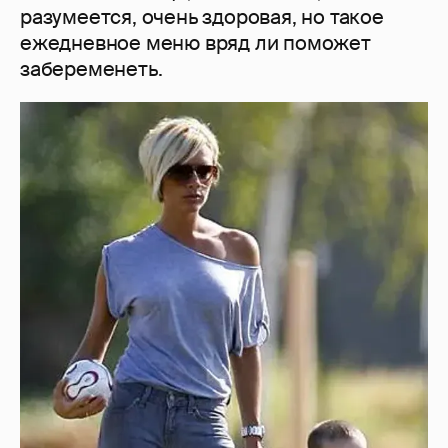
разумеется, очень здоровая, но такое
ежедневное меню вряд ли поможет
забеременеть.