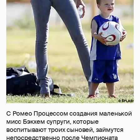
С Ромео Процессом создания маленькой
мисс Бэкхем супруги, которые
воспитывают троих сыновей, займутся
непосредственно после Чемпионата