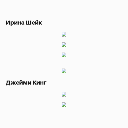
Ирина Шейк
Джейми Кинг