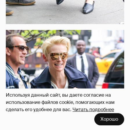
Используя данный сайт, вы даете согласие на
использование файлов cookie, помогающих нам
сделать его удобнее для вас.
Читать подробнее
Хорошо