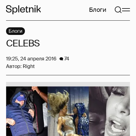
Блоги
Блоги
CELEBS
19:25, 24 апреля 2016
74
Автор:
Right