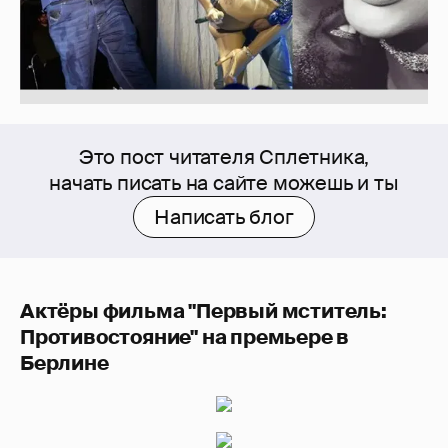
Это пост читателя Сплетника,
начать писать на сайте можешь и ты
Написать блог
Актёры фильма "Первый мститель:
Противостояние" на премьере в
Берлине