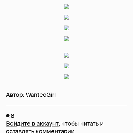
Автор:
WantedGirl
8
Войдите в аккаунт
, чтобы читать и
оставлять комментарии