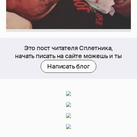
Это пост читателя Сплетника,
начать писать на сайте можешь и ты
Написать блог