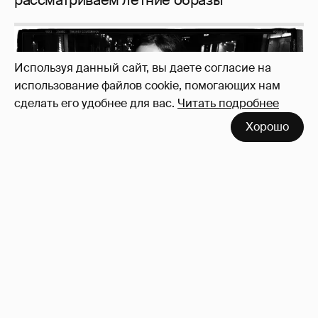
Используя данный сайт, вы даете согласие на
использование файлов cookie, помогающих нам
сделать его удобнее для вас.
Читать подробнее
Неужели правда?
143
Хорошо