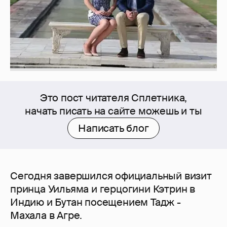
Это пост читателя Сплетника,
начать писать на сайте можешь и ты
Написать блог
Сегодня завершился официальный визит
принца Уильямa и герцогини Кэтрин в
Индию и Бутан посещением Тадж -
Махала в Агре.