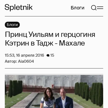
Блоги
Блоги
Принц Уильям и герцогиня
Кэтрин в Тадж - Махале
15:53, 16 апреля 2016
15
Автор:
Aia0604