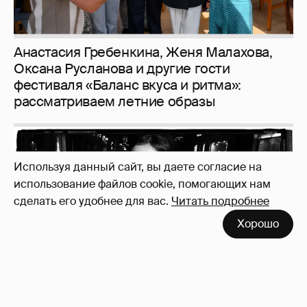
Используя данный сайт, вы даете согласие на
использование файлов cookie, помогающих нам
сделать его удобнее для вас.
Читать подробнее
Неужели правда?
143
Хорошо