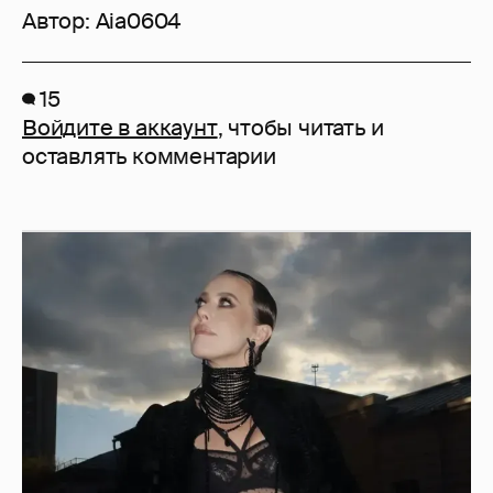
Автор:
Aia0604
15
Войдите в аккаунт
, чтобы читать и
оставлять комментарии