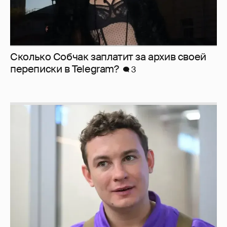
Сколько Собчак заплатит за архив своей
перeписки в Telegram?
3