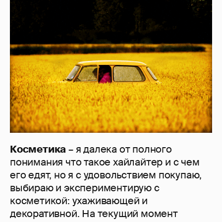
Косметика
– я далека от полного
понимания что такое хайлайтер и с чем
его едят, но я с удовольствием покупаю,
выбираю и экспериментирую с
косметикой: ухаживающей и
декоративной. На текущий момент