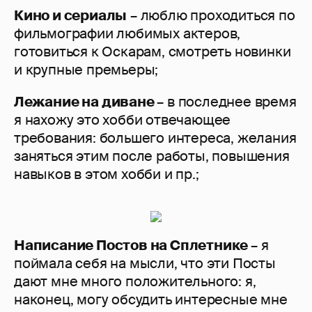
Кино и сериалы
– люблю проходиться по
фильмографии любимых актеров,
готовиться к Оскарам, смотреть новинки
и крупные премьеры;
Лежание на диване
– в последнее время
я нахожу это хобби отвечающее
требования: большего интереса, желания
заняться этим после работы, повышения
навыков в этом хобби и пр.;
Написание Постов на Сплетнике
– я
поймала себя на мысли, что эти Посты
дают мне много положительного: я,
наконец, могу обсудить интересные мне