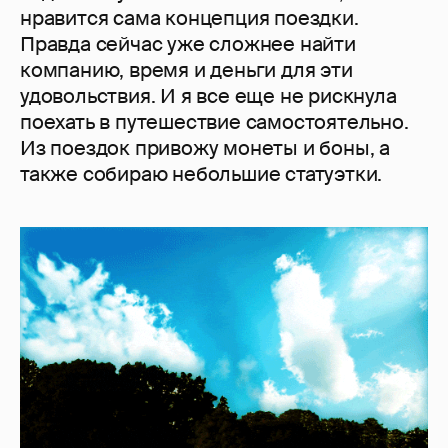
нравится сама концепция поездки.
Правда сейчас уже сложнее найти
компанию, время и деньги для эти
удовольствия. И я все еще не рискнула
поехать в путешествие самостоятельно.
Из поездок привожу монеты и боны, а
также собираю небольшие статуэтки.