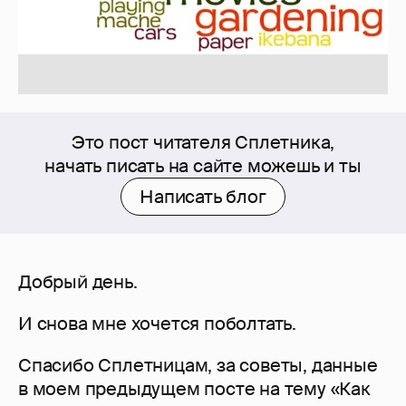
Это пост читателя Сплетника,
начать писать на сайте можешь и ты
Написать блог
Добрый день.
И снова мне хочется поболтать.
Спасибо Сплетницам, за советы, данные
в моем предыдущем посте на тему «Как