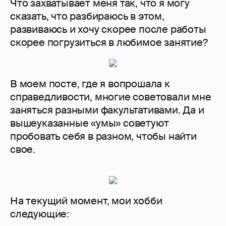
Что захватывает меня так, что я могу
сказать, что разбираюсь в этом,
развиваюсь и хочу скорее после работы
скорее погрузиться в любимое занятие?
В моем посте, где я вопрошала к
справедливости, многие советовали мне
заняться разными факультативами. Да и
вышеуказанные «умы» советуют
пробовать себя в разном, чтобы найти
свое.
На текущий момент, мои хобби
следующие: