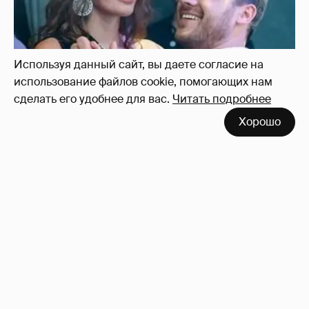
Используя данный сайт, вы даете согласие на
использование файлов cookie, помогающих нам
сделать его удобнее для вас.
Читать подробнее
Хорошо
!!!!!!!!!!!!!!!!!!
110