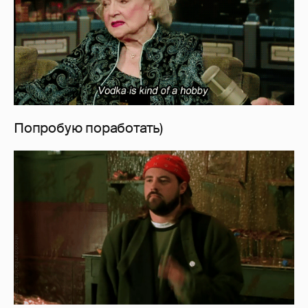
Попробую поработать)