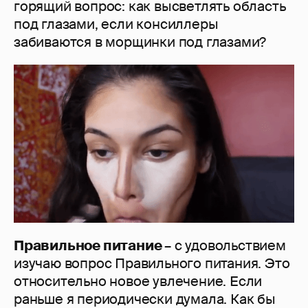
горящий вопрос: как высветлять область
под глазами, если консиллеры
забиваются в морщинки под глазами?
Правильное питание
– с удовольствием
изучаю вопрос Правильного питания. Это
относительно новое увлечение. Если
раньше я периодически думала. Как бы