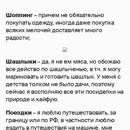
Шоппинг
– причем не обязательно
покупать одежду, иногда даже покупка
всяких мелочей доставляет много
радости;
Шашлыки
– да, я не ем мяса, но обожаю
все действо по шашлыченью, в т.ч. я могу
мариновать и готовить шашлык. У меня с
детства толком не было дачи, поэтому
сейчас я восполняю все эти посиделки на
природе и кайфую.
Поездки
– я люблю путешествовать, за
границу или по РФ, в частности люблю
ездить в путешествия на машине, мне