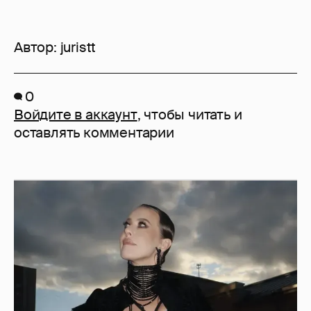
Автор:
juristt
0
Войдите в аккаунт
, чтобы читать и
оставлять комментарии