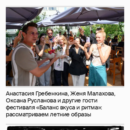
Анастасия Гребенкина, Женя Малахова,
Оксана Русланова и другие гости
фестиваля «Баланс вкуса и ритма»:
рассматриваем летние образы