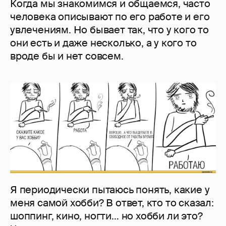
Когда мы знакомимся и общаемся, часто
человека описывают по его работе и его
увлечениям. Но бывает так, что у кого то
они есть и даже несколько, а у кого то
вроде бы и нет совсем.
Я периодически пытаюсь понять, какие у
меня самой хобби? В ответ, кто то сказал:
шоппинг, кино, ногти… но хобби ли это?