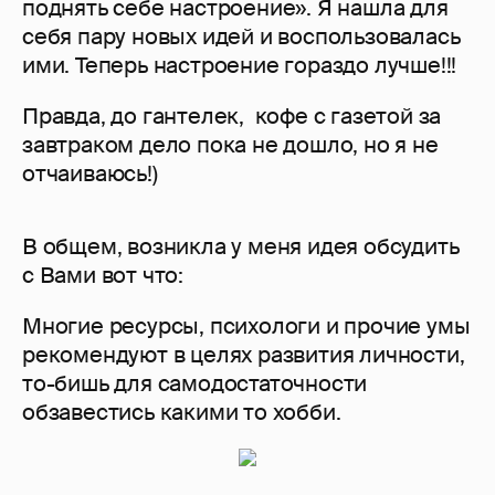
поднять себе настроение». Я нашла для
себя пару новых идей и воспользовалась
ими. Теперь настроение гораздо лучше!!!
Правда, до гантелек, кофе с газетой за
завтраком дело пока не дошло, но я не
отчаиваюсь!)
В общем, возникла у меня идея обсудить
с Вами вот что:
Многие ресурсы, психологи и прочие умы
рекомендуют в целях развития личности,
то-бишь для самодостаточности
обзавестись какими то хобби.