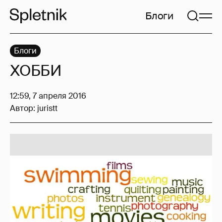
Блоги
Блоги
ХОББИ
12:59, 7 апреля 2016
Автор:
juristt