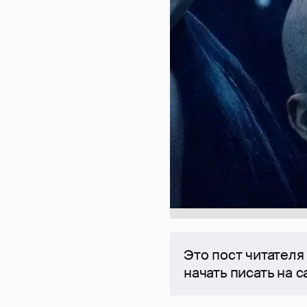
Это пост читателя
начать писать на 