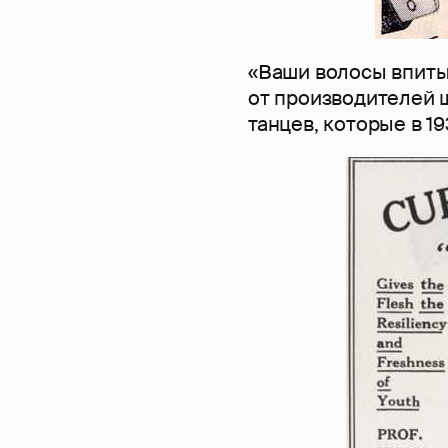
«Ваши волосы впиты
от производителей
танцев, которые в 