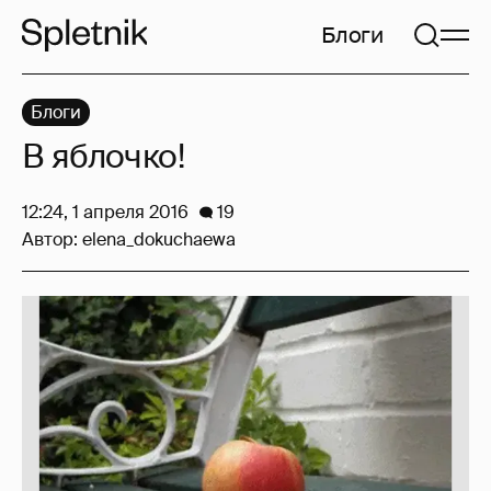
Блоги
Блоги
В яблочко!
12:24, 1 апреля 2016
19
Автор:
elena_dokuchaewa