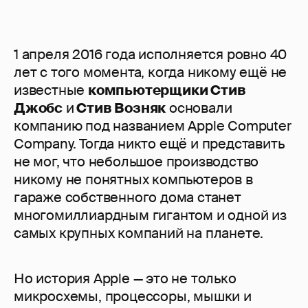
1 апреля 2016 года исполняется ровно 40
лет с того момента, когда никому ещё не
известные
компьютерщики Стив
Джобс
и
Стив Возняк
основали
компанию под названием Apple Computer
Company. Тогда никто ещё и представить
не мог, что небольшое производство
никому не понятных компьютеров в
гараже собственного дома станет
многомиллиардным гигантом и одной из
самых крупных компаний на планете.
Но история Apple — это не только
микросхемы, процессоры, мышки и