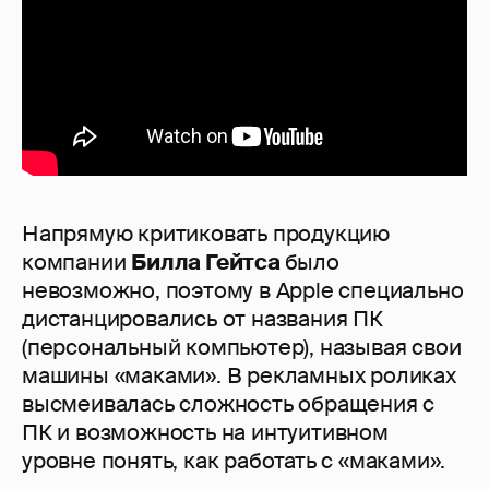
Напрямую критиковать продукцию
компании
Билла Гейтса
было
невозможно, поэтому в Apple специально
дистанцировались от названия ПК
(персональный компьютер), называя свои
машины «маками». В рекламных роликах
высмеивалась сложность обращения с
ПК и возможность на интуитивном
уровне понять, как работать с «маками».