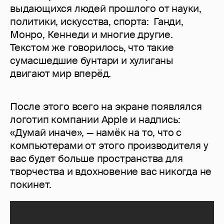
выдающихся людей прошлого от науки,
политики, искусства, спорта: Ганди,
Монро, Кеннеди и многие другие.
Текстом же говорилось, что такие
сумасшедшие бунтари и хулиганы
двигают мир вперёд.
После этого всего на экране появлялся
логотип компании Apple и надпись:
«Думай иначе», — намёк на то, что с
компьютерами от этого производителя у
вас будет больше пространства для
творчества и вдохновение вас никогда не
покинет.