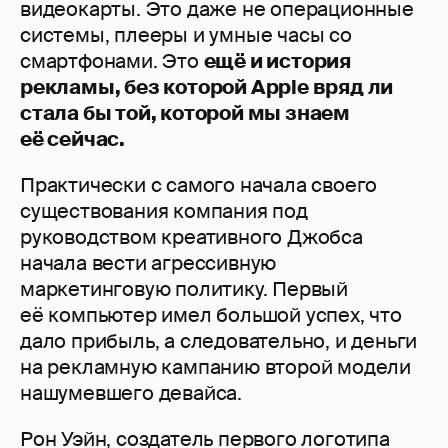
видеокарты. Это даже не операционные
системы, плееры и умные часы со
смартфонами. Это
ещё и история
рекламы, без которой Apple вряд ли
стала бы той, которой мы знаем
её сейчас.
Практически с самого начала своего
существования компания под
руководством креативного Джобса
начала вести агрессивную
маркетинговую политику. Первый
её компьютер имел большой успех, что
дало прибыль, а следовательно, и деньги
на рекламную кампанию второй модели
нашумевшего девайса.
Рон Уэйн, создатель первого логотипа