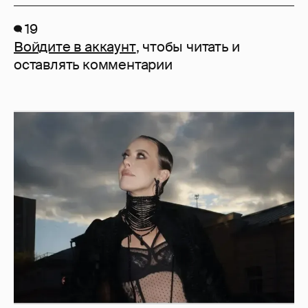
19
Войдите в аккаунт
, чтобы читать и
оставлять комментарии