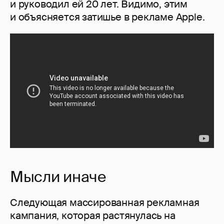
и руководил ей 20 лет. Видимо, этим
и объясняется затишье в рекламе Apple.
Мысли иначе
Следующая массированная рекламная
кампания, которая растянулась на