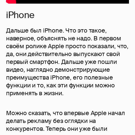
iPhone
Дальше был iPhone. Что это такое,
наверное, объяснять не надо. В первом
своём ролике Apple просто показали, что,
да, они действительно выпускают свой
первый смартфон. Дальше уже пошли
видео, наглядно демонстрирующие
преимущества iPhone, его полезные
функции и то, как эти функции можно
применять в жизни.
Можно сказать, что впервые Apple начал
делать рекламу без оглядки на
конкурентов. Теперь они уже были