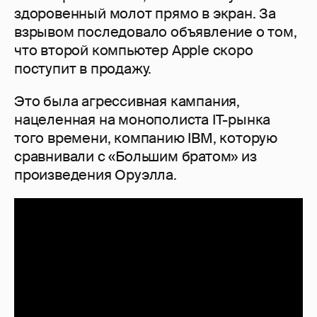
здоровенный молот прямо в экран. За
взрывом последовало объявление о том,
что второй компьютер Apple скоро
поступит в продажу.
Это была агрессивная кампания,
нацеленная на монополиста IT-рынка
того времени, компанию IBM, которую
сравнивали с «Большим братом» из
произведения Оруэлла.