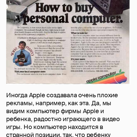
Иногда Apple создавала очень плохие
рекламы, например, как эта. Да, мы
видим компьютер фирмы Apple и
ребенка, радостно играющего в видео
игры. Но компьютер находится в
странной позиции, так, что ребенку