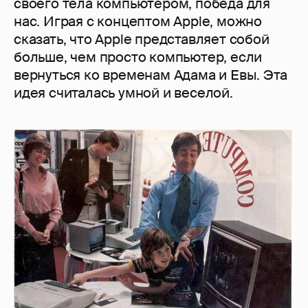
своего тела компьютером, победа для
нас. Играя с концептом Apple, можно
сказать, что Apple представляет собой
больше, чем просто компьютер, если
вернуться ко временам Адама и Евы. Эта
идея считалась умной и веселой.