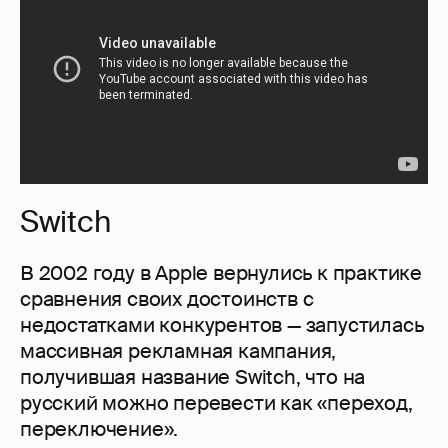
Switch
В 2002 году в Apple вернулись к практике
сравнения своих достоинств с
недостатками конкурентов — запустилась
массивная рекламная кампания,
получившая название Switch, что на
русский можно перевести как «переход,
переключение».