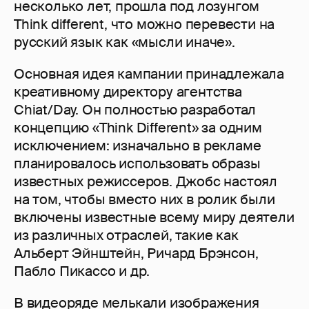
несколько лет, прошла под лозунгом
Think different, что можно перевести на
русский язык как «мысли иначе».
Основная идея кампании принадлежала
креативному директору агентства
Chiat/Day. Он полностью разработал
концепцию «Think Different» за одним
исключением: изначально в рекламе
планировалось использовать образы
известных режиссеров. Джобс настоял
на том, чтобы вместо них в ролик были
включены известные всему миру деятели
из различных отраслей, такие как
Альберт Эйнштейн, Ричард Брэнсон,
Пабло Пикассо и др.
В видеоряде мелькали изображения