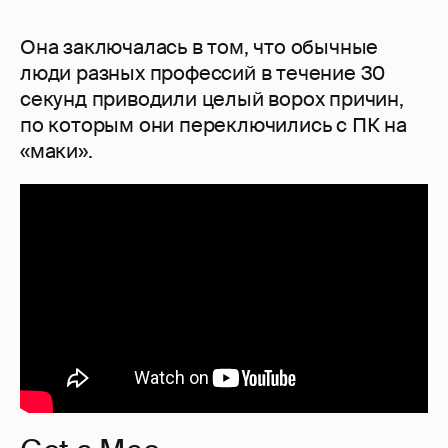
Она заключалась в том, что обычные
люди разных профессий в течение 30
секунд приводили целый ворох причин,
по которым они переключились с ПК на
«маки».