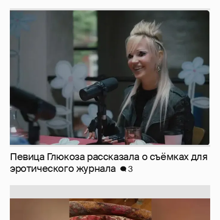
Певица Глюкоза рассказала о съёмках для
эротического журнала
3