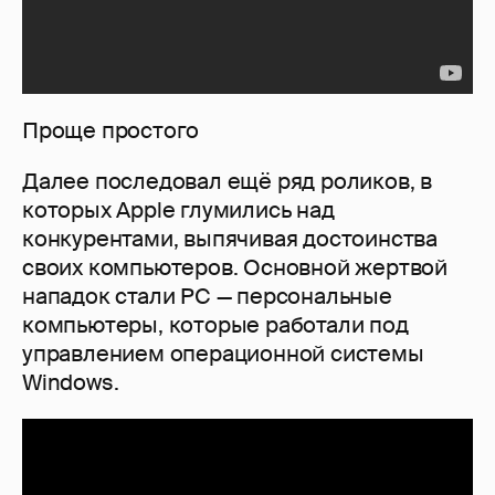
Проще простого
Далее последовал ещё ряд роликов, в
которых Apple глумились над
конкурентами, выпячивая достоинства
своих компьютеров. Основной жертвой
нападок стали PC — персональные
компьютеры, которые работали под
управлением операционной системы
Windows.