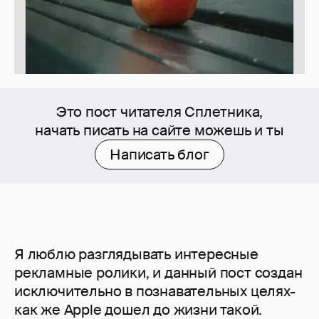
Это пост читателя Сплетника,
начать писать на сайте можешь и ты
Написать блог
Я люблю разглядывать интересные
рекламные ролики, и данный пост создан
исключительно в познавательных целях-
как же Apple дошел до жизни такой.