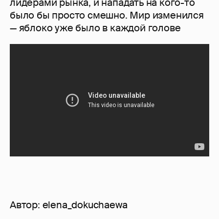
лидерами рынка, и нападать на кого-то
было бы просто смешно. Мир изменился
— яблоко уже было в каждой голове
Автор:
elena_dokuchaewa