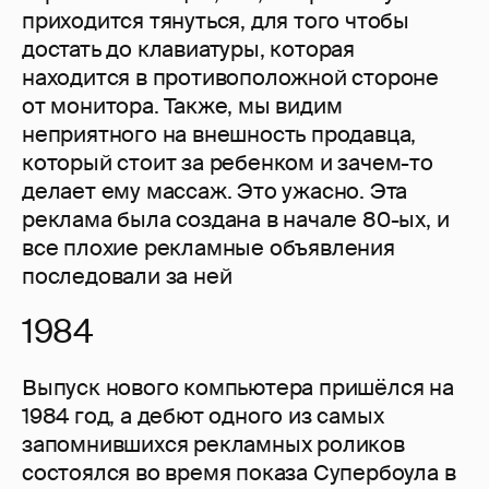
приходится тянуться, для того чтобы
достать до клавиатуры, которая
находится в противоположной стороне
от монитора. Также, мы видим
неприятного на внешность продавца,
который стоит за ребенком и зачем-то
делает ему массаж. Это ужасно. Эта
реклама была создана в начале 80-ых, и
все плохие рекламные объявления
последовали за ней
1984
Выпуск нового компьютера пришёлся на
1984 год, а дебют одного из самых
запомнившихся рекламных роликов
состоялся во время показа Супербоула в