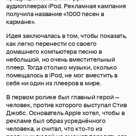
аудиоплеерах iPod. Рекламная кампания
получила название «1000 песен в
кармане».
Идея заключалась в том, чтобы показать,
как легко перенести со своего
домашнего компьютера песню в
небольшой, но очень вместительный
плеер. Тогда столько музыки, сколько
помещалось в iPod, не мог вместить в
себя ни один из плееров в мире.
В первом ролике был главный герой —
человек, против которого выступал Стив
Джобс. Основатель Apple хотел, чтобы в
рекламе был образ усреднённого
человека, и считал, что кто-то из