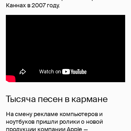
Каннах в 2007 году.
Тысяча песен в кармане
На смену рекламе компьютеров и
ноутбуков пришли ролики о новой
продукции компании Apple —