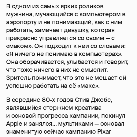
В одном из самых ярких роликов
мужчина, мучающийся с компьютером в
аэропорту и не понимающий, как с ним
работать, замечает девушку, которая
прекрасно управляется со своим — с
«маком». Он подходит к ней со словами:
«Я ничего не понимаю в компьютерах».
Она оборачивается, улыбается и говорит,
что тоже ничего в них не смыслит.
Зритель понимает, что это не мешает ей
успешно работать на её «маке».
В середине 80-х годов Стив Джобс,
являвшийся стержнем креатива
и основой прогресса кампании, покинул
Apple и занялся... мультиками — основал
знаменитую сейчас кампанию Pixar