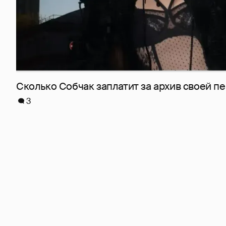
Сколько Собчак заплатит за архив своей пе
3