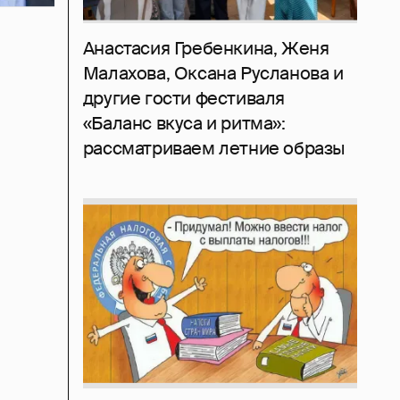
Анастасия Гребенкина, Женя
Малахова, Оксана Русланова и
другие гости фестиваля
«Баланс вкуса и ритма»:
рассматриваем летние образы