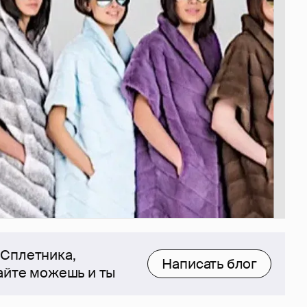
 Сплетника,
Написать блог
сайте можешь и ты