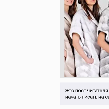
Это пост читателя
начать писать на 