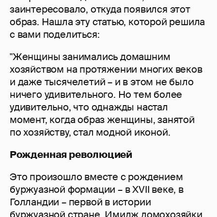
заинтересовало, откуда появился этот
образ. Нашла эту статью, которой решила
с вами поделиться:
"Женщины занимались домашним
хозяйством на протяжении многих веков
и даже тысячелетий – и в этом не было
ничего удивительного. Но тем более
удивительно, что однажды настал
момент, когда образ женщины, занятой
по хозяйству, стал модной иконой.
Рожденная революцией
Это произошло вместе с рождением
буржуазной формации – в XVII веке, в
Голландии – первой в истории
буржуазной стране. Имидж домохозяйки