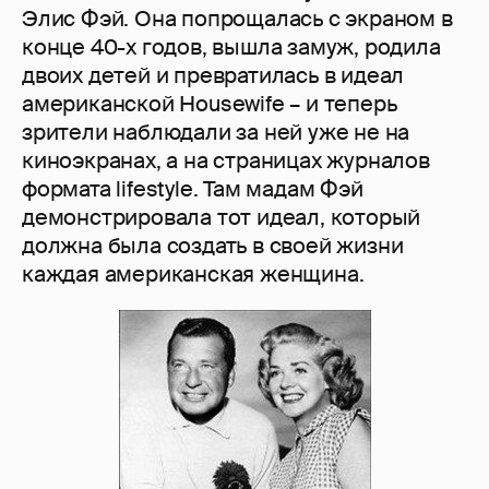
Элис Фэй. Она попрощалась с экраном в
конце 40-х годов, вышла замуж, родила
двоих детей и превратилась в идеал
американской Housewife – и теперь
зрители наблюдали за ней уже не на
киноэкранах, а на страницах журналов
формата lifestyle. Там мадам Фэй
демонстрировала тот идеал, который
должна была создать в своей жизни
каждая американская женщина.