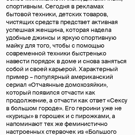
спортивным. Сегодня в рекламах
бытовой техники, детских товаров,
чистящих средств предстает активная
успешная женщина, которая надела
удобные джинсы и яркую спортивную
майку для того, чтобы с помощью
современной техники быстренько
навести порядок в доме и снова заняться
собой и своей карьерой. Характерный
пример – популярный американский
сериал «Отчаянные домохозяйки»,
который появился отчасти как
продолжение, а отчасти как ответ «Сексу
в большом городе». Его героини уже не
«курицы» в горошек и с пирожками, а
напоминают тех же феминистично
настроенных стервочек из «Большого