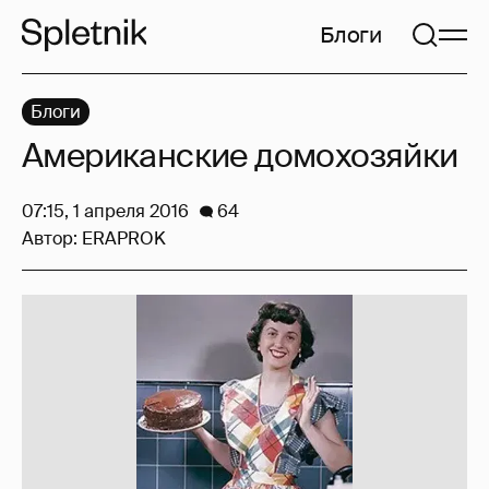
Блоги
Блоги
Американские домохозяйки
07:15, 1 апреля 2016
64
Автор:
ERAPROK