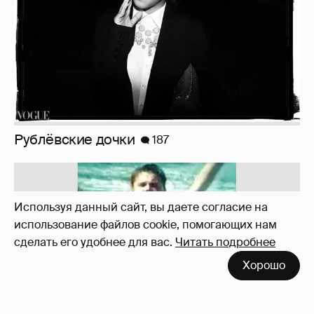
Рублёвские дочки
187
Используя данный сайт, вы даете согласие на
использование файлов cookie, помогающих нам
сделать его удобнее для вас.
Читать подробнее
Хорошо