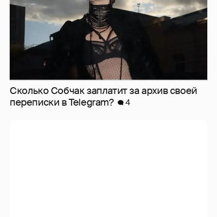
Сколько Собчак заплатит за архив своей
перeписки в Telegram?
4