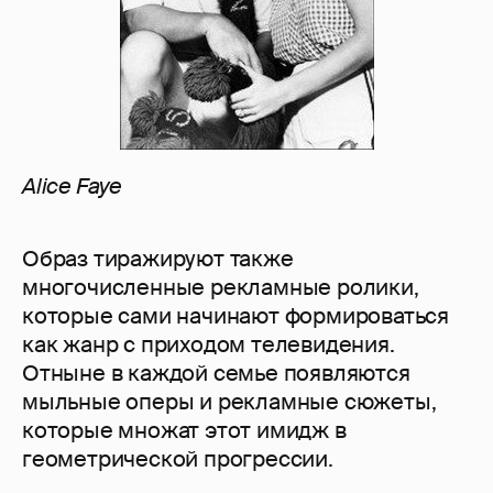
Alice Faye
Образ тиражируют также
многочисленные рекламные ролики,
которые сами начинают формироваться
как жанр с приходом телевидения.
Отныне в каждой семье появляются
мыльные оперы и рекламные сюжеты,
которые множат этот имидж в
геометрической прогрессии.