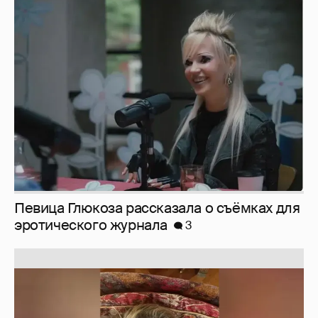
Певица Глюкоза рассказала о съёмках для
эротического журнала
3