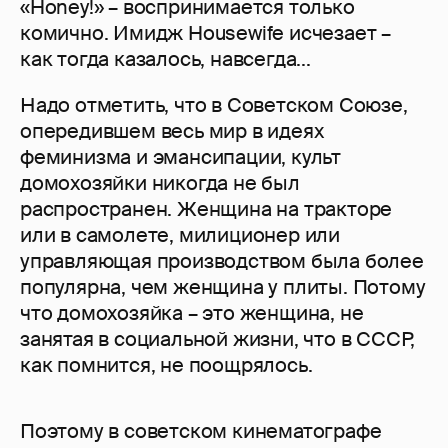
«Honey!» – воспринимается только
комично. Имидж Housewife исчезает –
как тогда казалось, навсегда...
Надо отметить, что в Советском Союзе,
опередившем весь мир в идеях
феминизма и эмансипации, культ
домохозяйки никогда не был
распространен. Женщина на тракторе
или в самолете, милиционер или
управляющая производством была более
популярна, чем женщина у плиты. Потому
что домохозяйка – это женщина, не
занятая в социальной жизни, что в СССР,
как помнится, не поощрялось.
Поэтому в советском кинематографе