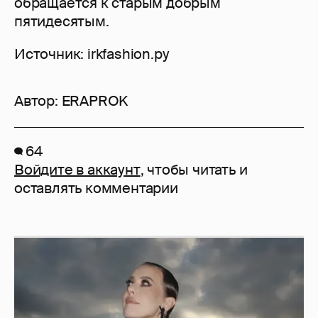
обращается к старым добрым
пятидесятым.
Источник: irkfashion.ру
Автор:
ERAPROK
64
Войдите в аккаунт
, чтобы читать и
оставлять комментарии