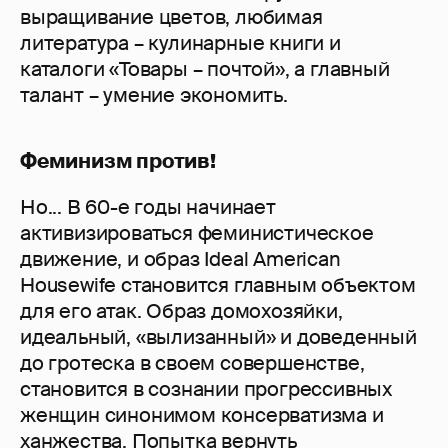
выращивание цветов, любимая
литература – кулинарные книги и
каталоги «Товары – почтой», а главный
талант – умение экономить.
Феминизм против!
Но... В 60-е годы начинает
активизироваться феминистическое
движение, и образ Ideal American
Housewife становится главным объектом
для его атак. Образ домохозяйки,
идеальный, «вылизанный» и доведенный
до гротеска в своем совершенстве,
становится в сознании прогрессивных
женщин синонимом консерватизма и
ханжества. Попытка вернуть