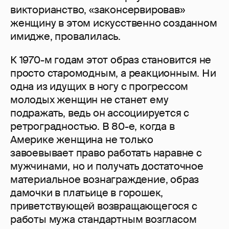
викторианство, «законсервировав»
женщину в этом искусственно созданном
имидже, провалилась.
К 1970-м годам этот образ становится не
просто старомодным, а реакционным. Ни
одна из идущих в ногу с прогрессом
молодых женщин не станет ему
подражать, ведь он ассоциируется с
ретроградностью. В 80-е, когда в
Америке женщина не только
завоевывает право работать наравне с
мужчинами, но и получать достаточное
материальное вознаграждение, образ
дамочки в платьице в горошек,
приветствующей возвращающегося с
работы мужа стандартным возгласом