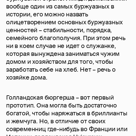
вообще один из самых буржуазных в
истории, его можно назвать
олицетворением основных буржуазных
ценностей – стабильности, порядка,
семейного благополучия. При этом речь
ни в коем случае не идет о служанке,
которая вынуждена заниматься чужим
домом и хозяйством для того, чтобы
заработать себе на хлеб. Нет – речь о
хозяйке дома.
Голландская бюргерша – вот первый
прототип. Она могла быть достаточно
богатой, чтобы наряжаться в бриллианты
и жемчуга. Но, в отличие от своих
современниц где-нибудь во Франции или