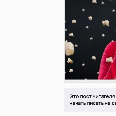
Это пост читателя
начать писать на 