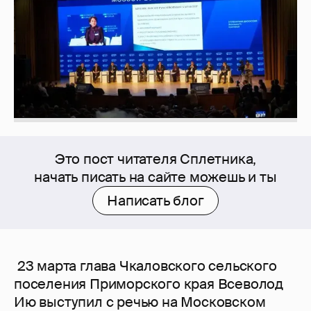
Это пост читателя Сплетника,
начать писать на сайте можешь и ты
Написать блог
23 марта глава Чкаловского сельского
поселения Приморского края Всеволод
Ию выступил с речью на Московском