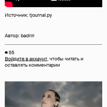
Источник: tjournal.ру
Автор:
badriri
55
Войдите в аккаунт
, чтобы читать и
оставлять комментарии