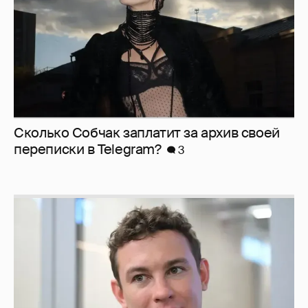
Сколько Собчак заплатит за архив своей
перeписки в Telegram?
3