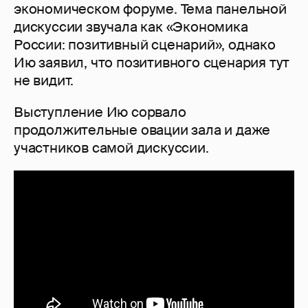
экономическом форуме. Тема панельной
дискуссии звучала как «Экономика
России: позитивный сценарий», однако
Ию заявил, что позитивного сценария тут
не видит.
Выступление Ию сорвало
продолжительные овации зала и даже
участников самой дискуссии.