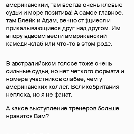
американский, там всегда очень клевые
судьи и море позитива! А самое главное,
там Блейк и Адам, вечно ст:)щиеся и
прикалывающиеся друг над другом. Им
впору вдвоем вести американский
камеди-клаб или что-то в этом роде.
В австралийском голосе тоже очень
сильные судьи, но нет четкого формата и
номера участников слабее, чем у
американских коллег. Великобритания
неплоха, но я не фанат.
А какое выступление тренеров больше
нравится Вам?