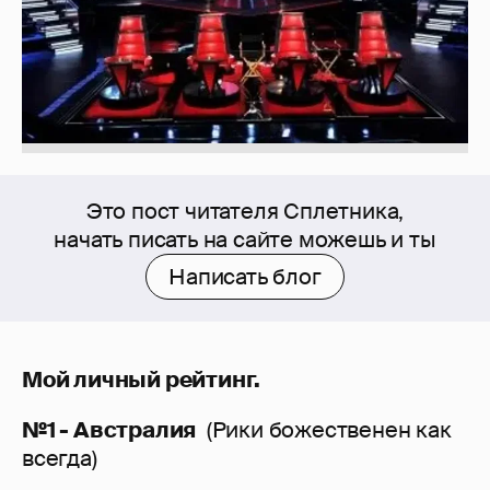
Это пост читателя Сплетника,
начать писать на сайте можешь и ты
Написать блог
Мой личный рейтинг.
№1 - Австралия
(Рики божественен как
всегда)