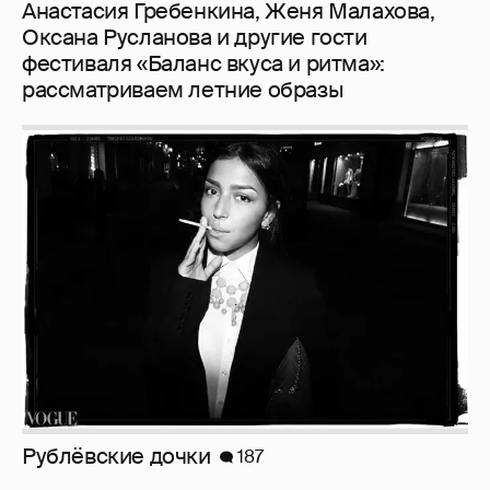
Анастасия Гребенкина, Женя Малахова,
Оксана Русланова и другие гости
фестиваля «Баланс вкуса и ритма»:
рассматриваем летние образы
Рублёвские дочки
187