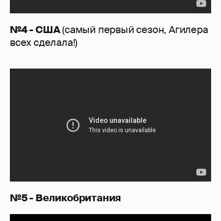
№4 - США
(самый первый сезон, Агилера
всех сделала!)
№5 - Великобритания