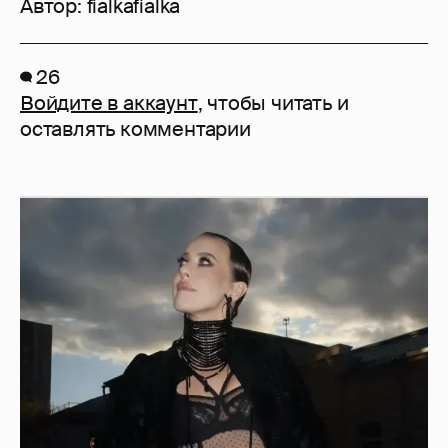
Автор:
fialkafialka
26
Войдите в аккаунт
, чтобы читать и
оставлять комментарии