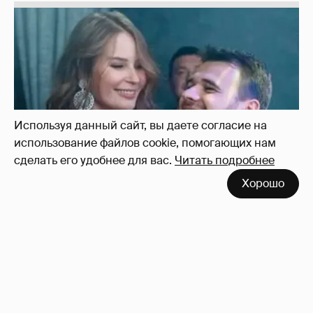
Используя данный сайт, вы даете согласие на
использование файлов cookie, помогающих нам
сделать его удобнее для вас.
Читать подробнее
Хорошо
Неужели правда?
143