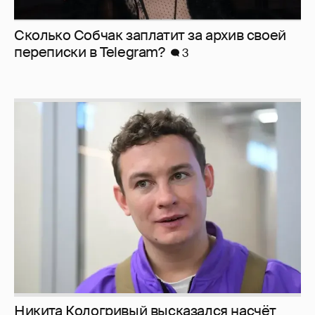
Сколько Собчак заплатит за архив своей
перeписки в Telegram?
3
Никита Кологривый высказался насчёт