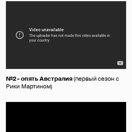
№2 - опять Австралия
(первый сезон с
Рики Мартином)