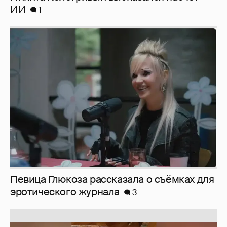
ИИ
1
Певица Глюкоза рассказала о съёмках для
эротического журнала
3