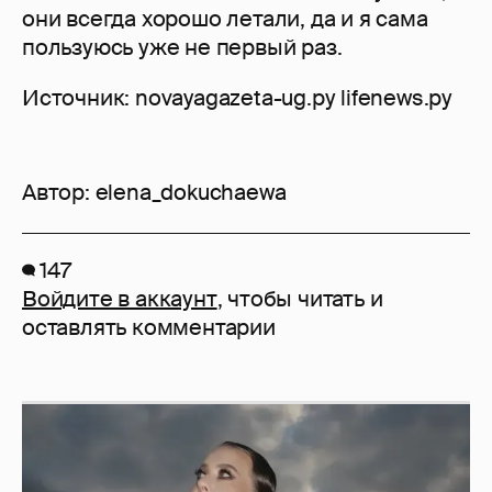
они всегда хорошо летали, да и я сама
пользуюсь уже не первый раз.
Источник: novayagazeta-ug.ру lifenews.ру
Автор:
elena_dokuchaewa
147
Войдите в аккаунт
, чтобы читать и
оставлять комментарии