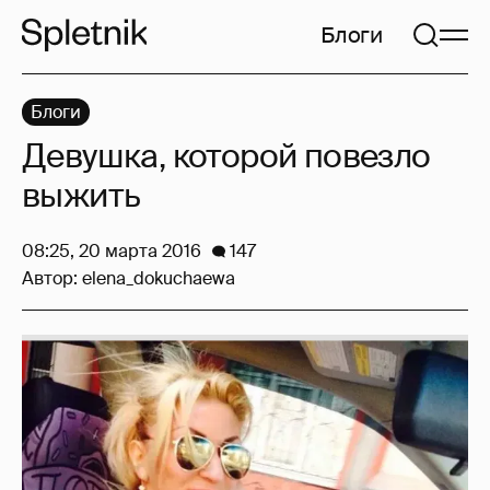
Блоги
Блоги
Девушка, которой повезло
выжить
08:25, 20 марта 2016
147
Автор:
elena_dokuchaewa