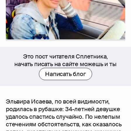
Это пост читателя Сплетника,
начать писать на сайте можешь и ты
Написать блог
Эльвира Исаева, по всей видимости,
родилась в рубашке: 34-летней девушке
удалось спастись случайно. По нелепым
стечениям обстоятельств, как оказалось