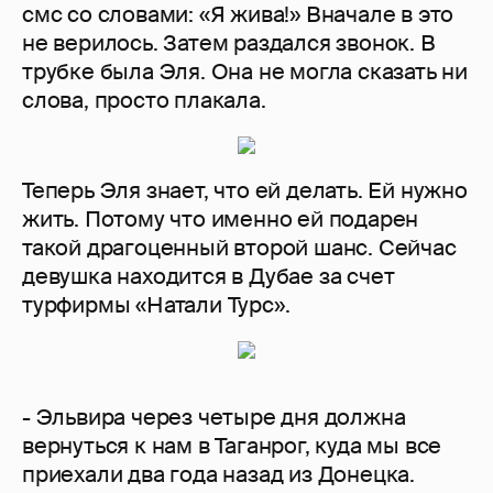
смс со словами: «Я жива!» Вначале в это
не верилось. Затем раздался звонок. В
трубке была Эля. Она не могла сказать ни
слова, просто плакала.
Теперь Эля знает, что ей делать. Ей нужно
жить. Потому что именно ей подарен
такой драгоценный второй шанс. Сейчас
девушка находится в Дубае за счет
турфирмы «Натали Турс».
- Эльвира через четыре дня должна
вернуться к нам в Таганрог, куда мы все
приехали два года назад из Донецка.