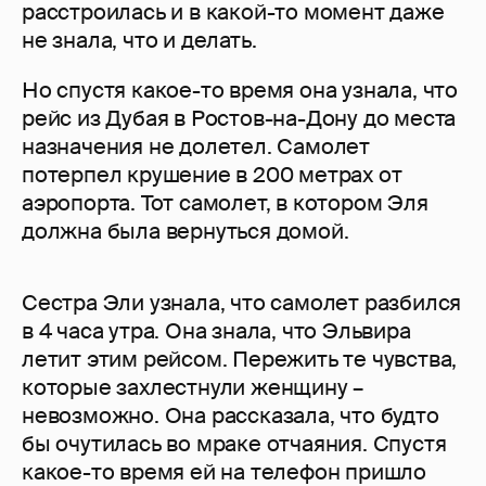
расстроилась и в какой-то момент даже
не знала, что и делать.
Но спустя какое-то время она узнала, что
рейс из Дубая в Ростов-на-Дону до места
назначения не долетел. Самолет
потерпел крушение в 200 метрах от
аэропорта. Тот самолет, в котором Эля
должна была вернуться домой.
Сестра Эли узнала, что самолет разбился
в 4 часа утра. Она знала, что Эльвира
летит этим рейсом. Пережить те чувства,
которые захлестнули женщину –
невозможно. Она рассказала, что будто
бы очутилась во мраке отчаяния. Спустя
какое-то время ей на телефон пришло