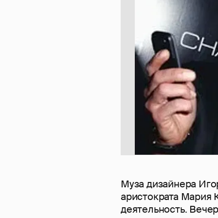
Муза дизайнера Иго
аристократа Мария 
деятельность. Вечер