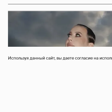
Используя данный сайт, вы даете согласие на испол