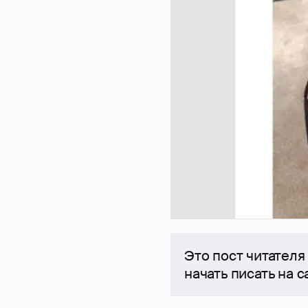
Это пост читателя
начать писать на 