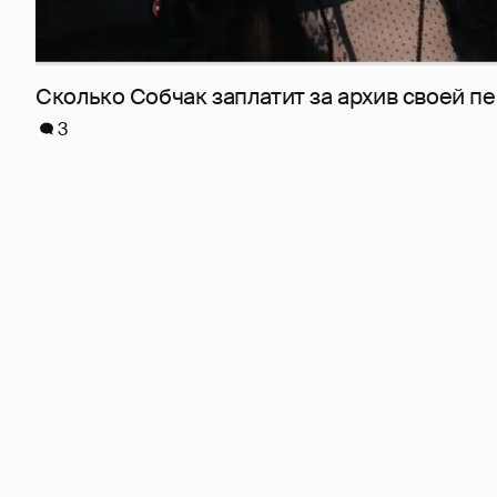
Сколько Собчак заплатит за архив своей пе
3