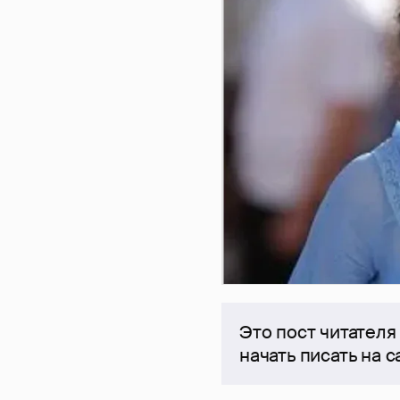
Это пост читателя
начать писать на 