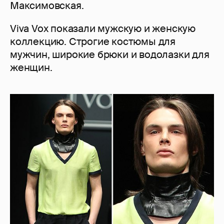
Максимовская.
Viva Vox показали мужскую и женскую
коллекцию. Строгие костюмы для
мужчин, широкие брюки и водолазки для
женщин.