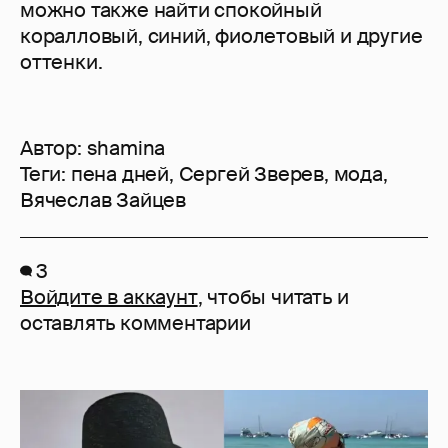
можно также найти спокойный
коралловый, синий, фиолетовый и другие
оттенки.
Автор:
shamina
Теги:
пена дней
,
Сергей Зверев
,
мода
,
Вячеслав Зайцев
3
Войдите в аккаунт
, чтобы читать и
оставлять комментарии