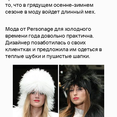
то, что в грядущем осенне-зимнем
сезоне в моду войдет длинный мех.
Мода от Personage для холодного
времени года довольно практична.
Дизайнер позаботилась о своих
клиентках и предложила им одеться в
теплые шубки и пушистые шапки.