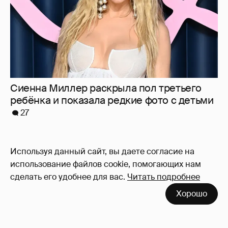
Сиенна Миллер раскрыла пол третьего
ребёнка и показала редкие фото с детьми
27
Используя данный сайт, вы даете согласие на
использование файлов cookie, помогающих нам
сделать его удобнее для вас.
Читать подробнее
Хорошо