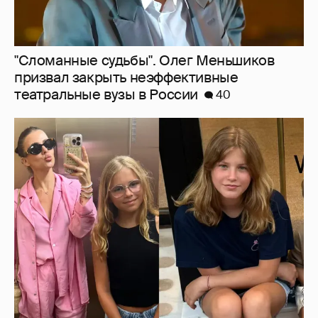
"Сломанные судьбы". Олег Меньшиков
призвал закрыть неэффективные
театральные вузы в России
40