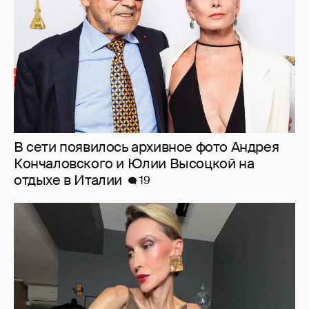
В сети появилось архивное фото Андрея
Кончаловского и Юлии Высоцкой на
отдыхе в Италии
19