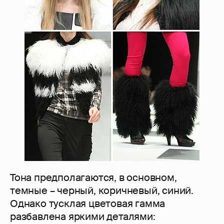
Тона предполагаются, в основном,
темные – черный, коричневый, синий.
Однако тусклая цветовая гамма
разбавлена яркими деталями: