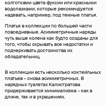
колготками цвета фуксии или красными
водолазками, которые рекомендуется
надевать, например, под темные платья.
Платья в коллекции по большей части
повседневные. Асимметричные наряды
чуть выше колена как будто созданы для
того, чтобы скрывать все недостатки и
подчеркивать достоинства их
обладательниц.
В коллекции есть несколько коктейльных
платьев – снова асимметричных. В
нарядных туалетах Калистратова
придерживается минимализма – как в
длине, так и в украшениях.