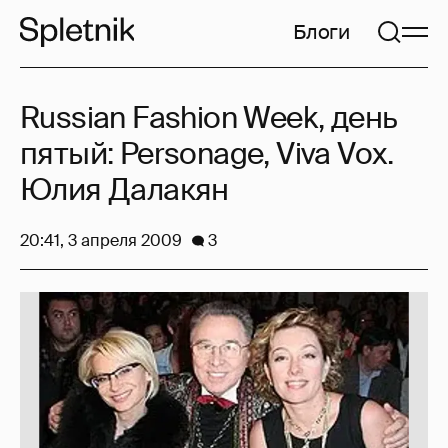
Блоги
Russian Fashion Week, день
пятый: Personage, Viva Vox.
Юлия Далакян
20:41, 3 апреля 2009
3