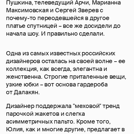
Пушкина, телеведущий Арчи, Марианна
Максимовская и Сергей Зверев с
почему-то переодевшейся в другое
платье спутницей – все же досидели до
начала шоу. И правильно сделали.
Одна из самых известных российских
дизайнеров осталась на своей волне – ее
коллекция, как всегда, элегантна и
женственна. Строгие приталенные вещи,
узкие юбки – вот основа гардероба
от Далакян.
Дизайнер поддержала "меховой" тренд
парочкой жакетов и слегка
асимметричных пальто. Кроме того,
Юлия, как и многие другие, предлагает в