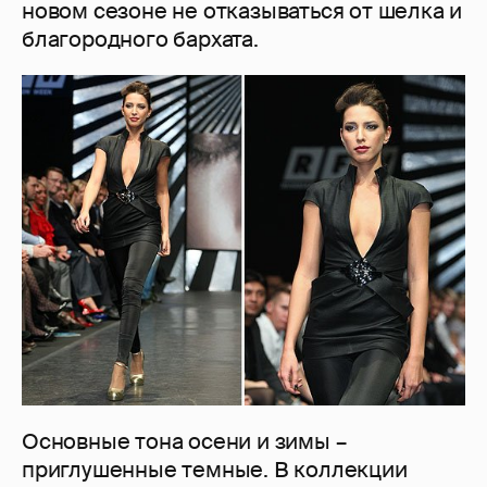
новом сезоне не отказываться от шелка и
благородного бархата.
Основные тона осени и зимы –
приглушенные темные. В коллекции