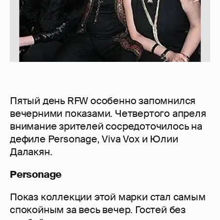
Пятый день RFW особенно запомнился
вечерними показами. Четвертого апреля
внимание зрителей сосредоточилось на
дефиле Personage, Viva Vox и Юлии
Далакян.
Personage
Показ коллекции этой марки стал самым
спокойным за весь вечер. Гостей без