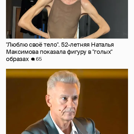
"Люблю своё тело". 52-летняя Наталья
Максимова показала фигуру в "голых"
образах
65