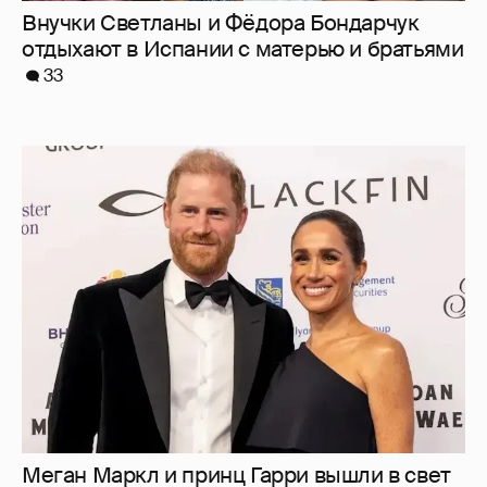
Внучки Светланы и Фёдора Бондарчук
отдыхают в Испании с матерью и братьями
33
Меган Маркл и принц Гарри вышли в свет