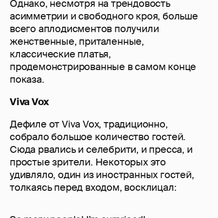
Однако, несмотря на трендовость
асимметрии и свободного кроя, больше
всего аплодисментов получили
женственные, приталенные,
классические платья,
продемонстрированные в самом конце
показа.
Viva Vox
Дефиле от Viva Vox, традиционно,
собрало большое количество гостей.
Сюда рвались и селебрити, и пресса, и
простые зрители. Некоторых это
удивляло, один из иностранных гостей,
толкаясь перед входом, восклицал: