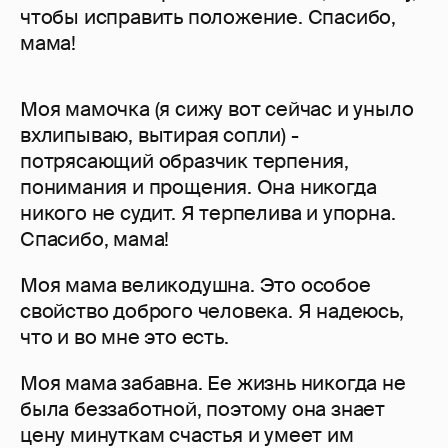
чтобы исправить положение. Спасибо,
мама!
Моя мамочка (я сижу вот сейчас и уныло
вхлипываю, вытирая сопли) -
потрясающий образчик терпения,
понимания и прощения. Она никогда
никого не судит. Я терпелива и упорна.
Спасибо, мама!
Моя мама великодушна. Это особое
свойство доброго человека. Я надеюсь,
что и во мне это есть.
Моя мама забавна. Ее жизнь никогда не
была беззаботной, поэтому она знает
цену минуткам счастья и умеет им