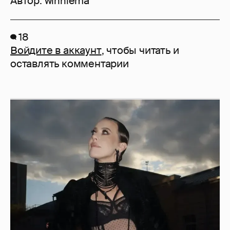
Автор:
winniema
18
Войдите в аккаунт
, чтобы читать и
оставлять комментарии