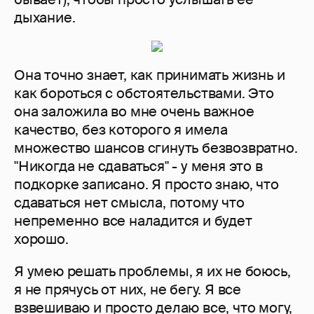
дыхание.
Она точно знает, как принимать жизнь и
как бороться с обстоятельствами. Это
она заложила во мне очень важное
качество, без которого я имела
множество шансов сгинуть безвозвратно.
"Никогда не сдаваться" - у меня это в
подкорке записано. Я просто знаю, что
сдаваться нет смысла, потому что
непременно все наладится и будет
хорошо.
Я умею решать проблемы, я их не боюсь,
я не прячусь от них, не бегу. Я все
взвешиваю и просто делаю все, что могу,