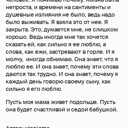
непроста, и времени на сантименты и
душевные излияния не было, ведь надо
было выживать. Я взяла это от нее. Я
закрыта. Это, думается мне, не слишком
хорошо. Ведь иногда мне так хочется
сказать ей, как сильно я ее люблю, а
слова, как ежи, застревают в горле. И я
молчу, иногда обнимаю. Она знает, что я
люблю ее. И она знает, почему эти слова
даются так трудно. И она знает, почему я
каждый день говорю своему сыну, как
сильно я его люблю.
Пусть моя мама живет подольше. Пусть
она будет счастливой и седой бабушкой.