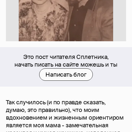
Это пост читателя Сплетника,
начать писать на сайте можешь и ты
Написать блог
Так случилось (и по правде сказать,
думаю, это правильно), что моим
вдохновением и жизненным ориентиром
является моя мама - замечательная