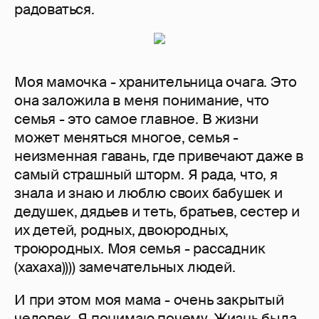
радоваться.
Моя мамочка - хранительница очага. Это
она заложила в меня понимание, что
семья - это самое главное. В жизни
может меняться многое, семья -
неизменная гавань, где привечают даже в
самый страшный шторм. Я рада, что, я
знала и знаю и люблю своих бабушек и
дедушек, дядьев и теть, братьев, сестер и
их детей, родных, двоюродных,
троюродных. Моя семья - рассадник
(хахаха)))) замечательных людей.
И при этом моя мама - очень закрытый
человек. Я понимаю почему. Жизнь была