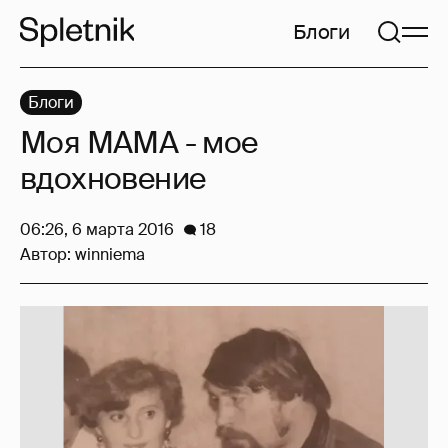
Блоги
Блоги
Моя МАМА - мое
вдохновение
06:26, 6 марта 2016
18
Автор:
winniema