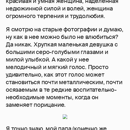
красивая и умная женщина, наделенная
недюжинной силой и волей, женщина
огромного терпения и трудолюбия.
Я смотрю на старые фотографии и думаю,
ну как в нее можно было не влюбиться?
Да никак. Хрупкая маленькая девушка с
большими серо-голубыми глазами и
милой улыбкой. А какой у нее
мелодичный и мягкий голос. Просто
удивительно, как этот голос может
становиться почти металлическим, почти
осязаемым в те редкие воспитательно-
необходимые моменты, когда он
заменяет порицание.
Я точно знаю, мой папа (конечно же,