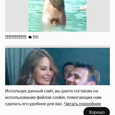
Неужели правда?
143
Используя данный сайт, вы даете согласие на
использование файлов cookie, помогающих нам
сделать его удобнее для вас.
Читать подробнее
Хорошо