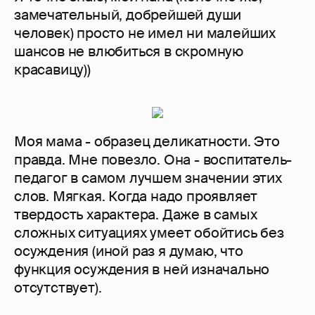
замечательный, добрейшей души
человек) просто не имел ни малейших
шансов не влюбиться в скромную
красавицу))
Моя мама - образец деликатности. Это
правда. Мне повезло. Она - воспитатель-
педагог в самом лучшем значении этих
слов. Мягкая. Когда надо проявляет
твердость характера. Даже в самых
сложных ситуациях умеет обойтись без
осуждения (иной раз я думаю, что
функция осуждения в ней изначально
отсутствует).