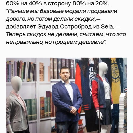
60% на 40% в сторону 80% на 20%.
"Раньше мы базовые модели продавали
дорого, но потом делали скидки,—
добавляет Эдуард Остроброд из Sela.
—
Теперь скидок не делаем, считаем, что это
неправильно, но продаем дешевле".