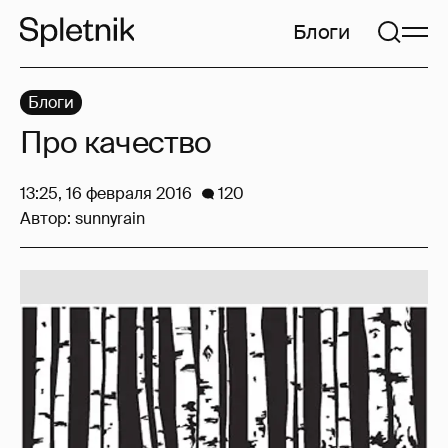
Блоги
Блоги
Про качество
13:25, 16 февраля 2016
120
Автор:
sunnyrain