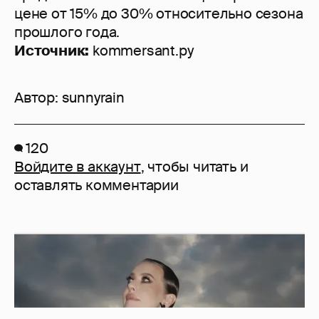
цене от 15% до 30% относительно сезона
прошлого года.
Источник:
kommersant.ру
Автор:
sunnyrain
120
Войдите в аккаунт
, чтобы читать и
оставлять комментарии