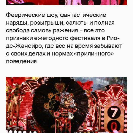
Феерические шоу, фантастические
наряды, розыгрыши, салюты и полная
свобода самовыражения – все это
признаки ежегодного фестиваля в Рио-
де-Жанейро, где все на время забывают
о своих делах и нормах «приличного»
поведения.