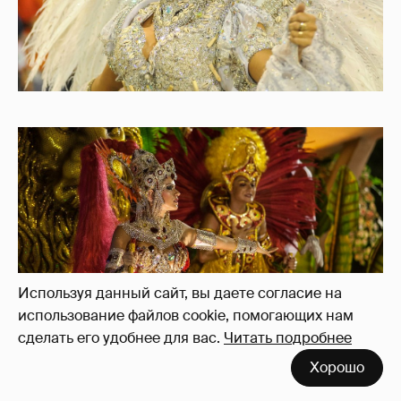
Используя данный сайт, вы даете согласие на
использование файлов cookie, помогающих нам
сделать его удобнее для вас.
Читать подробнее
Хорошо