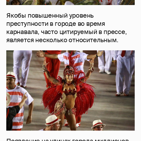
Якобы повышенный уровень
преступности в городе во время
карнавала, часто цитируемый в прессе,
является несколько относительным.