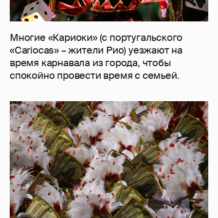
Многие «Кариоки» (с португальского
«Cariocas» – жители Рио) уезжают на
время карнавала из города, чтобы
спокойно провести время с семьей.