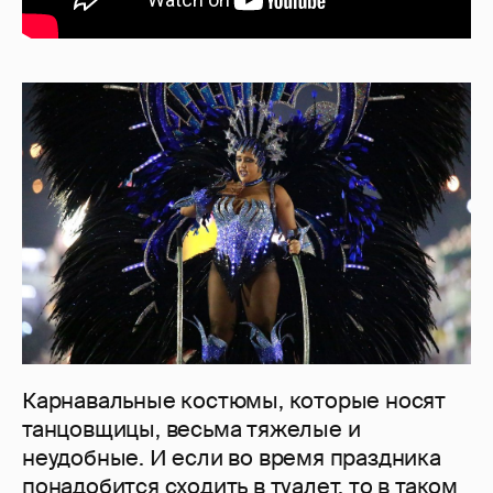
Карнавальные костюмы, которые носят
танцовщицы, весьма тяжелые и
неудобные. И если во время праздника
понадобится сходить в туалет, то в таком