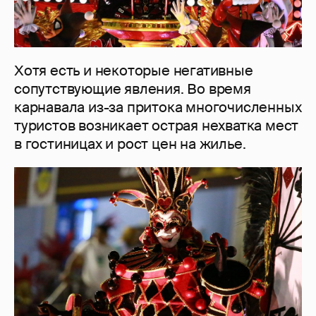
Хотя есть и некоторые негативные
сопутствующие явления. Во время
карнавала из-за притока многочисленных
туристов возникает острая нехватка мест
в гостиницах и рост цен на жилье.