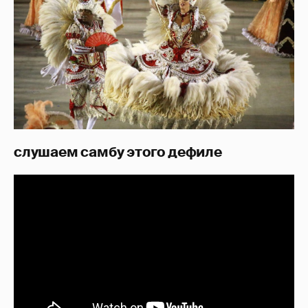
слушаем самбу этого дефиле