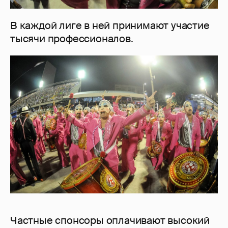
В каждой лиге в ней принимают участие
тысячи профессионалов.
Частные спонсоры оплачивают высокий