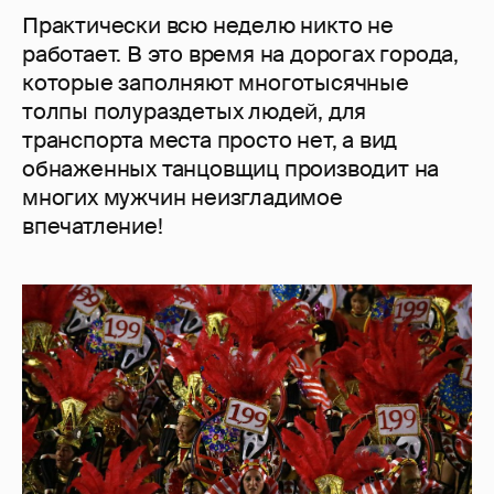
Практически всю неделю никто не
работает. В это время на дорогах города,
которые заполняют многотысячные
толпы полураздетых людей, для
транспорта места просто нет, а вид
обнаженных танцовщиц производит на
многих мужчин неизгладимое
впечатление!