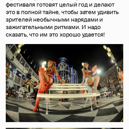
фестиваля готовят целый год и делают
это в полной тайне, чтобы затем удивить
зрителей необычными нарядами и
зажигательными ритмами. И надо
сказать, что им это хорошо удается!