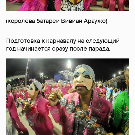
(королева батареи Вивиан Араужо)
Подготовка к карнавалу на следующий
год начинается сразу после парада.