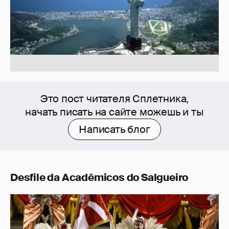
Это пост читателя Сплетника,
начать писать на сайте можешь и ты
Написать блог
Desfile da Acadêmicos do Salgueiro