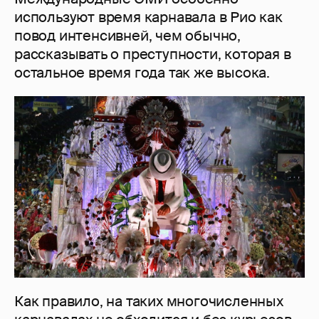
используют время карнавала в Рио как
повод интенсивней, чем обычно,
рассказывать о преступности, которая в
остальное время года так же высока.
Как правило, на таких многочисленных