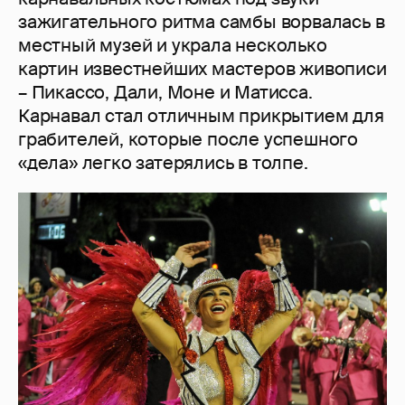
зажигательного ритма самбы ворвалась в
местный музей и украла несколько
картин известнейших мастеров живописи
– Пикассо, Дали, Моне и Матисса.
Карнавал стал отличным прикрытием для
грабителей, которые после успешного
«дела» легко затерялись в толпе.