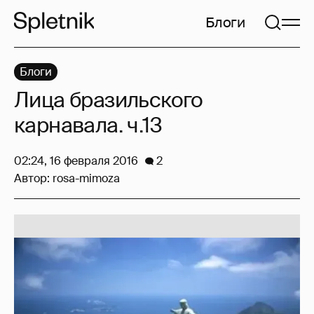
Блоги
Блоги
Лица бразильского
карнавала. ч.13
02:24, 16 февраля 2016
2
Автор:
rosa-mimoza