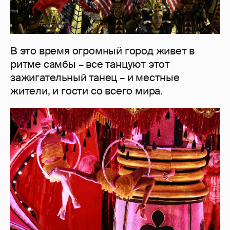
В это время огромный город живет в
ритме самбы – все танцуют этот
зажигательный танец – и местные
жители, и гости со всего мира.