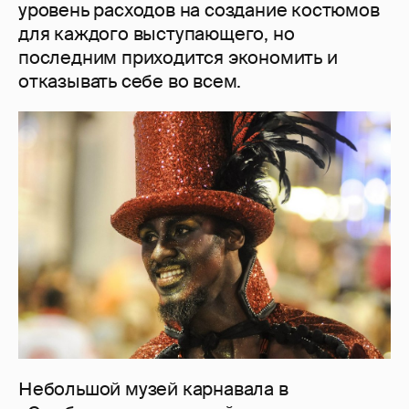
уровень расходов на создание костюмов
для каждого выступающего, но
последним приходится экономить и
отказывать себе во всем.
Небольшой музей карнавала в