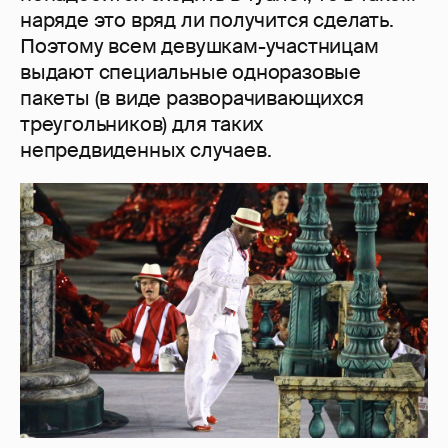
наряде это вряд ли получится сделать.
Поэтому всем девушкам-участницам
выдают специальные одноразовые
пакеты (в виде разворачивающихся
треугольников) для таких
непредвиденных случаев.