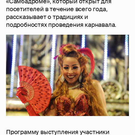
«Самбадроме», который открыт для
посетителей в течение всего года,
рассказывает о традициях и
подробностях проведения карнавала.
Программу выступления участники