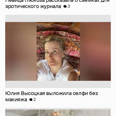
эротического журнала
3
Юлия Высоцкая выложила селфи без
макияжа
2