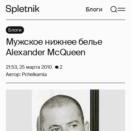
Блоги
Блоги
Мужское нижнее белье
Alexander McQueen
21:53, 25 марта 2010
2
Автор:
Pchelkamia