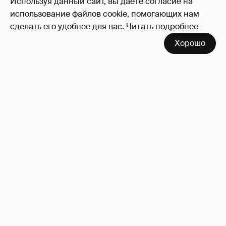
Используя данный сайт, вы даете согласие на
использование файлов cookie, помогающих нам
сделать его удобнее для вас.
Читать подробнее
Хорошо
!!!!!!!!!!!!!!!!!!
110