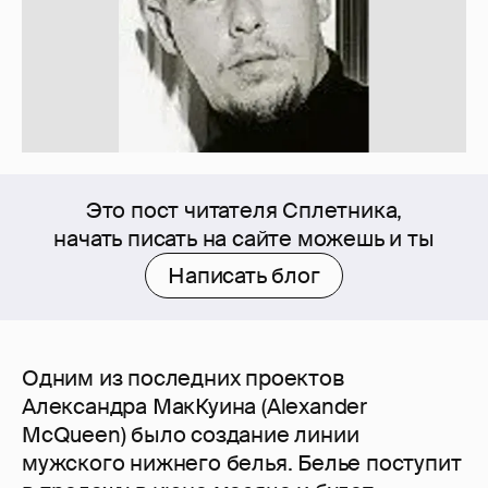
Это пост читателя Сплетника,
начать писать на сайте можешь и ты
Написать блог
Одним из последних проектов
Александра МакКуина (Alexander
McQueen) было создание линии
мужского нижнего белья. Белье поступит