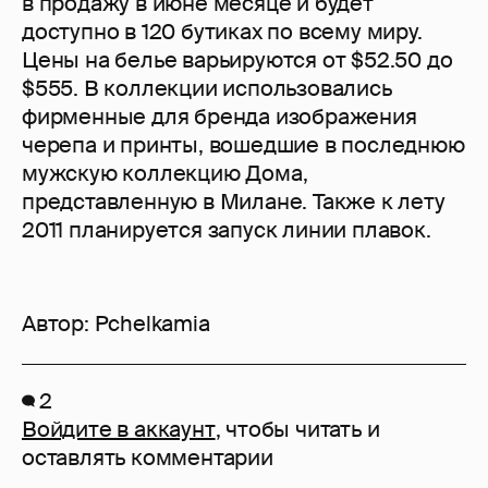
в продажу в июне месяце и будет
доступно в 120 бутиках по всему миру.
Цены на белье варьируются от $52.50 до
$555. В коллекции использовались
фирменные для бренда изображения
черепа и принты, вошедшие в последнюю
мужскую коллекцию Дома,
представленную в Милане. Также к лету
2011 планируется запуск линии плавок.
Автор:
Pchelkamia
2
Войдите в аккаунт
, чтобы читать и
оставлять комментарии