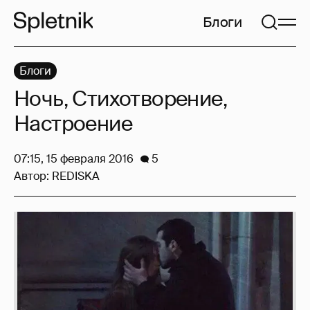
Блоги
Блоги
Ночь, Стихотворение,
Настроение
07:15, 15 февраля 2016
5
Автор:
REDISKA