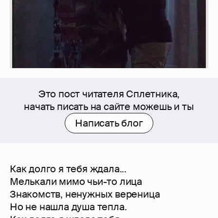
Это пост читателя Сплетника,
начать писать на сайте можешь и ты
Написать блог
Как долго я тебя ждала...
Мелькали мимо чьи-то лица
Знакомств, ненужных вереница
Но не нашла душа тепла.