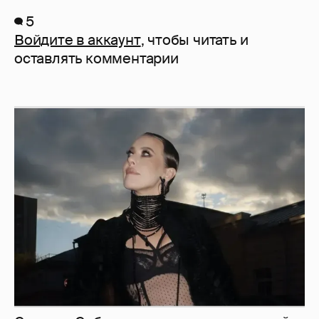
5
Войдите в аккаунт
, чтобы читать и
оставлять комментарии