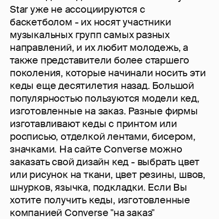
Star уже не ассоциируются с
баскетболом - их носят участники
музыкальных групп самых разных
направлений, и их любит молодежь, а
также представители более старшего
поколения, которые начинали носить эти
кеды еще десятилетия назад. Большой
популярностью пользуются модели кед,
изготовленные на заказ. Разные фирмы
изготавливают кеды с принтом или
росписью, отделкой лентами, бисером,
значками. На сайте Converse можно
заказать свой дизайн кед - выбрать цвет
или рисунок на ткани, цвет резины, швов,
шнурков, язычка, подкладки. Если Вы
хотите получить кеды, изготовленные
компанией Converse "на заказ"