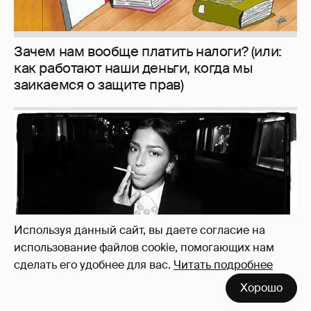
Рублёвские дочки
187
Используя данный сайт, вы даете согласие на
использование файлов cookie, помогающих нам
сделать его удобнее для вас.
Читать подробнее
Хорошо