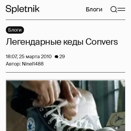
Блоги
Блоги
Легендарные кеды Convers
18:07, 25 марта 2010
29
Автор:
Ninel1488